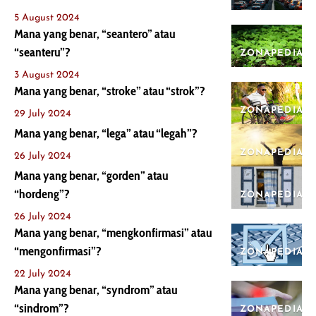
5 August 2024
Mana yang benar, “seantero” atau
“seanteru”?
ZONAPEDIA
3 August 2024
Mana yang benar, “stroke” atau “strok”?
ZONAPEDIA
29 July 2024
Mana yang benar, “lega” atau “legah”?
ZONAPEDIA
26 July 2024
Mana yang benar, “gorden” atau
“hordeng”?
ZONAPEDIA
26 July 2024
Mana yang benar, “mengkonfirmasi” atau
“mengonfirmasi”?
ZONAPEDIA
22 July 2024
Mana yang benar, “syndrom” atau
“sindrom”?
ZONAPEDIA