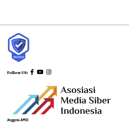
Follow US:
Anggota AMSI