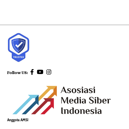
Follow US:
Anggota AMSI