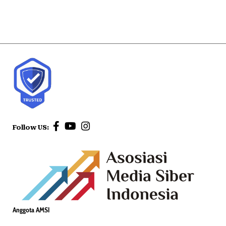
Follow US:
Anggota AMSI