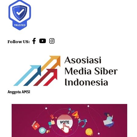
Follow US:
Anggota AMSI