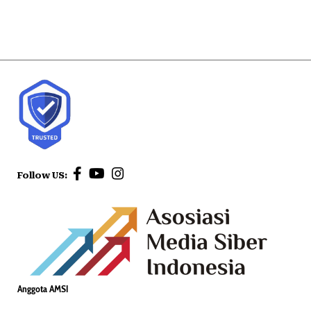
Follow US:
Anggota AMSI