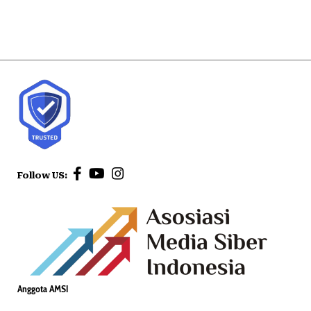
Follow US:
Anggota AMSI