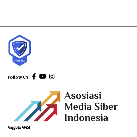
Follow US:
Anggota AMSI