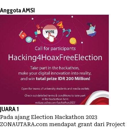
Anggota AMSI
JUARA 1
Pada ajang Election Hackathon 2023
ZONAUTARA.com mendapat grant dari Project