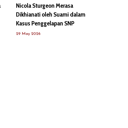
a
Nicola Sturgeon Merasa
Dikhianati oleh Suami dalam
Kasus Penggelapan SNP
29 May 2026