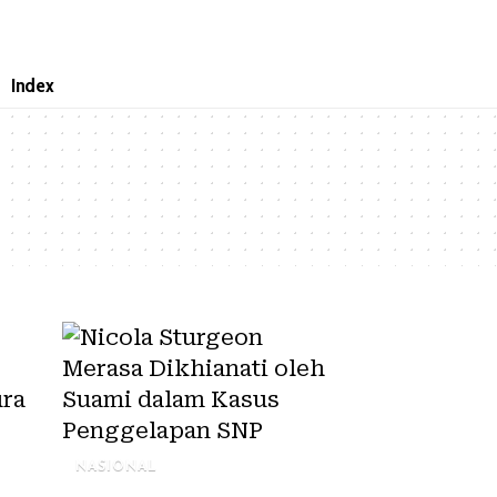
Index
NASIONAL