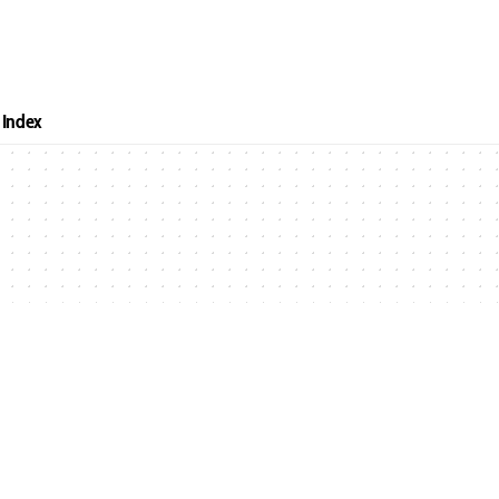
Index