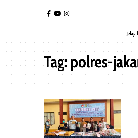
Jelaja
Tag:
polres-jaka