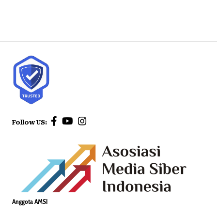
Follow US:
Anggota AMSI