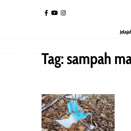
Jelaja
Tag:
sampah ma