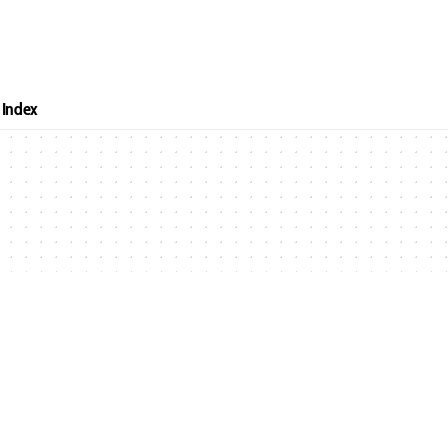
Index