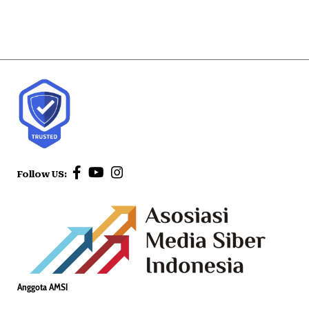
Follow US:
Anggota AMSI