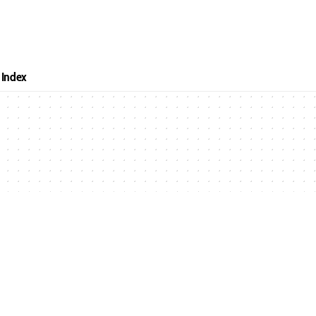
Index