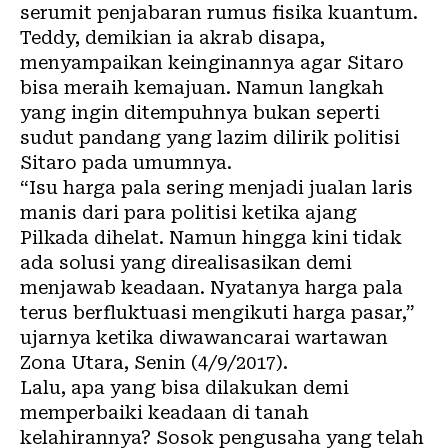
serumit penjabaran rumus fisika kuantum.
Teddy, demikian ia akrab disapa,
menyampaikan keinginannya agar Sitaro
bisa meraih kemajuan. Namun langkah
yang ingin ditempuhnya bukan seperti
sudut pandang yang lazim dilirik politisi
Sitaro pada umumnya.
“Isu harga pala sering menjadi jualan laris
manis dari para politisi ketika ajang
Pilkada dihelat. Namun hingga kini tidak
ada solusi yang direalisasikan demi
menjawab keadaan. Nyatanya harga pala
terus berfluktuasi mengikuti harga pasar,”
ujarnya ketika diwawancarai wartawan
Zona Utara
, Senin (4/9/2017).
Lalu, apa yang bisa dilakukan demi
memperbaiki keadaan di tanah
kelahirannya? Sosok pengusaha yang telah