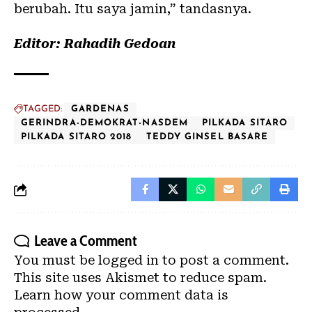
berubah. Itu saya jamin,” tandasnya.
Editor: Rahadih Gedoan
TAGGED:
GARDENAS
GERINDRA-DEMOKRAT-NASDEM
PILKADA SITARO
PILKADA SITARO 2018
TEDDY GINSEL BASARE
Leave a Comment
You must be
logged in
to post a comment.
This site uses Akismet to reduce spam.
Learn how your comment data is