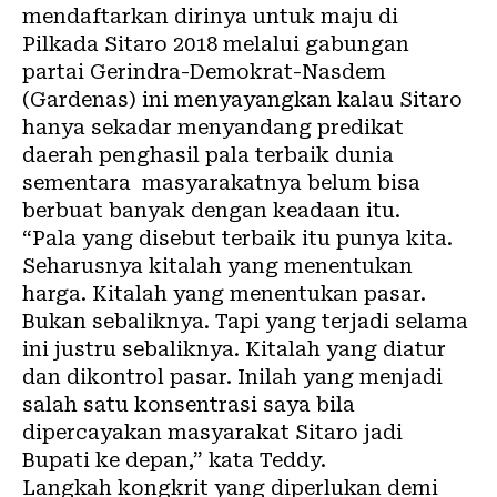
mendaftarkan dirinya untuk maju di
Pilkada Sitaro 2018 melalui gabungan
partai Gerindra-Demokrat-Nasdem
(Gardenas) ini menyayangkan kalau Sitaro
hanya sekadar menyandang predikat
daerah penghasil pala terbaik dunia
sementara masyarakatnya belum bisa
berbuat banyak dengan keadaan itu.
“Pala yang disebut terbaik itu punya kita.
Seharusnya kitalah yang menentukan
harga. Kitalah yang menentukan pasar.
Bukan sebaliknya. Tapi yang terjadi selama
ini justru sebaliknya. Kitalah yang diatur
dan dikontrol pasar. Inilah yang menjadi
salah satu konsentrasi saya bila
dipercayakan masyarakat Sitaro jadi
Bupati ke depan,” kata Teddy.
Langkah kongkrit yang diperlukan demi