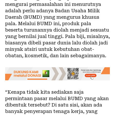
mengurai permasalahan ini menurutnya
adalah perlu adanya Badan Usaha Milik
Daerah (BUMD) yang mengurus khusus
pala. Melalui BUMD ini, produk pala
beserta turunannya diolah menjadi sesuatu
yang bernilai jual tinggi. Pala biji, misalnya,
biasanya dibeli pasar dunia lalu diolah jadi
minyak atsiri untuk kebutuhan obat-
obatan, kosmetik, dan lain sebagaimanya.
“Kenapa tidak kita sediakan saja
permintaan pasar melalui BUMD yang akan
dibentuk tersebut? Di satu sisi, akan ada
banyak penyerapan tenaga kerja, yang