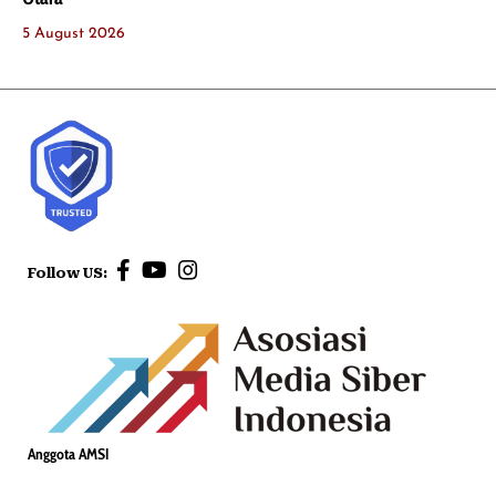
5 August 2026
Follow US:
Anggota AMSI