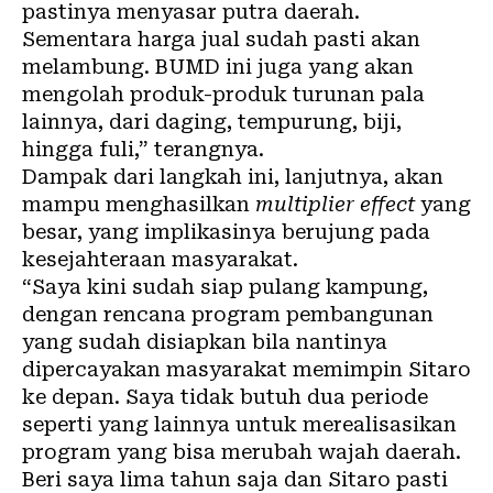
pastinya menyasar putra daerah.
Sementara harga jual sudah pasti akan
melambung. BUMD ini juga yang akan
mengolah produk-produk turunan pala
lainnya, dari daging, tempurung, biji,
hingga fuli,” terangnya.
Dampak dari langkah ini, lanjutnya, akan
mampu menghasilkan
multiplier effect
yang
besar, yang implikasinya berujung pada
kesejahteraan masyarakat.
“Saya kini sudah siap pulang kampung,
dengan rencana program pembangunan
yang sudah disiapkan bila nantinya
dipercayakan masyarakat memimpin Sitaro
ke depan. Saya tidak butuh dua periode
seperti yang lainnya untuk merealisasikan
program yang bisa merubah wajah daerah.
Beri saya lima tahun saja dan Sitaro pasti