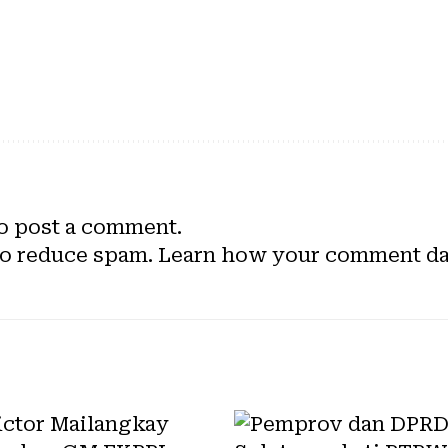
o post a comment.
to reduce spam.
Learn how your comment dat