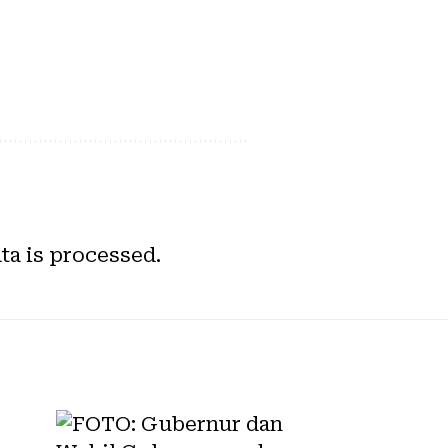
a is processed.