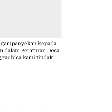
mengampanyekan kepada
n dalam Peraturan Desa
gar bisa kami tindak