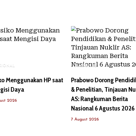
SIONAL
NASIONAL
iko Menggunakan HP saat
Prabowo Dorong Pendidi
gisi Daya
& Penelitian, Tinjauan Nuk
AS: Rangkuman Berita
ust 2026
Nasional 6 Agustus 2026
7 August 2026