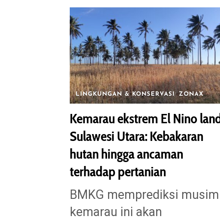
LINGKUNGAN & KONSERVASI
ZONAX
Kemarau ekstrem El Nino lan
Sulawesi Utara: Kebakaran
hutan hingga ancaman
terhadap pertanian
BMKG memprediksi musim
kemarau ini akan