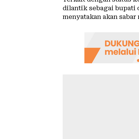
dilantik sebagai bupati
menyatakan akan sabar 