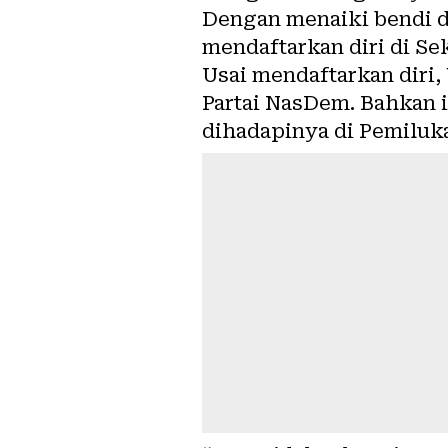
Dengan menaiki bendi da
mendaftarkan diri di Se
Usai mendaftarkan diri
Partai NasDem. Bahkan 
dihadapinya di Pemiluk