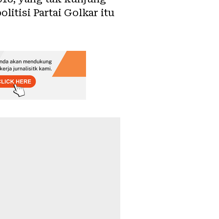
itisi Partai Golkar itu