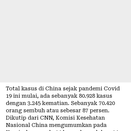
Total kasus di China sejak pandemi
Covid
19 ini
mulai, ada sebanyak 80.928 kasus
dengan 3.245 kematian. Sebanyak 70.420
orang sembuh atau sebesar 87 persen.
Dikutip dari CNN, Komisi Kesehatan
Nasional China mengumumkan pada