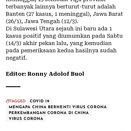
terbanyak lainnya berturut-turut adalah
Banten (27 kasus, 1 meninggal), Jawa Barat
(26/1), Jawa Tengah (12/3).
Di Sulawesi Utara sejauh ini baru ada 1
kasus positif yang diumumkan pada Sabtu
(14/3) akhir pekan lalu, yang kemudian
pada pemeriksaan kedua hasilnya sudah
negatif.
Editor: Ronny Adolof Buol
TAGGED:
COVID 19
MENGAPA CHINA BERHENTI VIRUS CORONA
PERKEMBANGAN CORONA DI CHINA
VIRUS CORONA