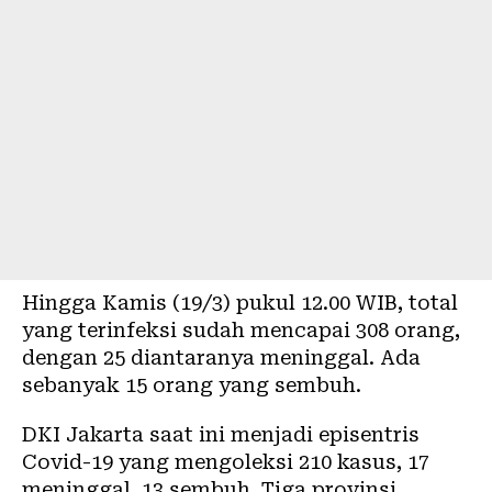
Hingga Kamis (19/3) pukul 12.00 WIB, total
yang terinfeksi sudah mencapai 308 orang,
dengan 25 diantaranya meninggal. Ada
sebanyak 15 orang yang sembuh.
DKI Jakarta saat ini menjadi episentris
Covid-19 yang mengoleksi 210 kasus, 17
meninggal, 13 sembuh. Tiga provinsi