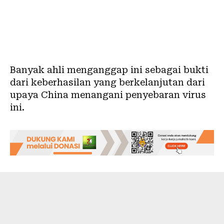
Banyak ahli menganggap ini sebagai bukti
dari keberhasilan yang berkelanjutan dari
upaya China menangani penyebaran virus
ini.