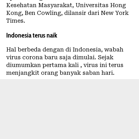
Kesehatan Masyarakat, Universitas Hong
Kong, Ben Cowling, dilansir dari New York
Times.
Indonesia terus naik
Hal berbeda dengan di Indonesia, wabah
virus corona baru saja dimulai. Sejak
diumumkan pertama kali , virus ini terus
menjangkit orang banyak saban hari.