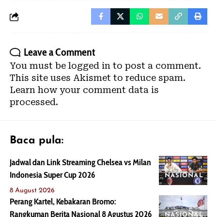
Leave a Comment
You must be
logged in
to post a comment.
This site uses Akismet to reduce spam.
Learn how your comment data is
processed.
Baca pula:
Jadwal dan Link Streaming Chelsea vs Milan
Indonesia Super Cup 2026
NASIONAL
8 August 2026
Perang Kartel, Kebakaran Bromo:
Rangkuman Berita Nasional 8 Agustus 2026
NASIONAL