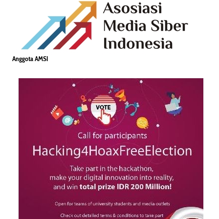
Anggota AMSI