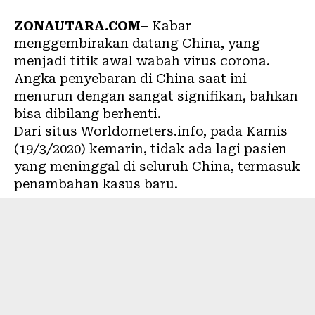
ZONAUTARA.COM
– Kabar
menggembirakan datang China, yang
menjadi titik awal wabah
virus corona
.
Angka penyebaran di China saat ini
menurun dengan sangat signifikan, bahkan
bisa dibilang berhenti.
Dari situs Worldometers.info, pada Kamis
(19/3/2020) kemarin, tidak ada lagi pasien
yang meninggal di seluruh China, termasuk
penambahan kasus baru.