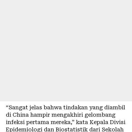
“Sangat jelas bahwa tindakan yang diambil
di China hampir mengakhiri gelombang
infeksi pertama mereka,” kata Kepala Divisi
Epidemiologi dan Biostatistik dari Sekolah