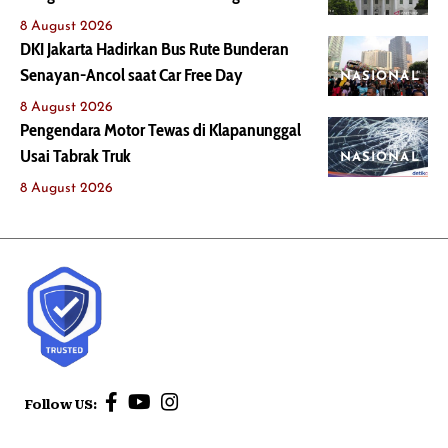
8 August 2026
DKI Jakarta Hadirkan Bus Rute Bunderan
Senayan-Ancol saat Car Free Day
NASIONAL
8 August 2026
Pengendara Motor Tewas di Klapanunggal
Usai Tabrak Truk
NASIONAL
8 August 2026
Follow US: