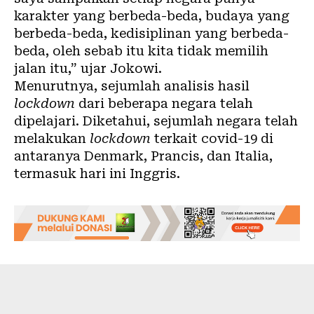
karakter yang berbeda-beda, budaya yang
berbeda-beda, kedisiplinan yang berbeda-
beda, oleh sebab itu kita tidak memilih
jalan itu,”
ujar Jokowi
.
Menurutnya, sejumlah analisis hasil
lockdown
dari beberapa negara telah
dipelajari. Diketahui, sejumlah negara telah
melakukan
lockdown
terkait covid-19 di
antaranya Denmark, Prancis, dan Italia,
termasuk hari ini Inggris.