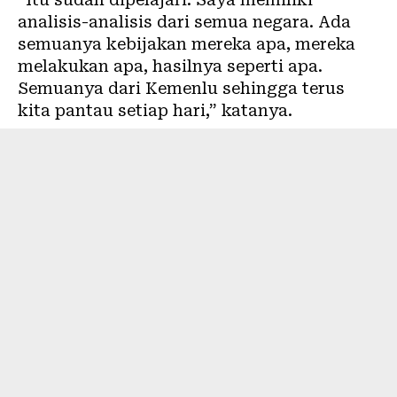
analisis-analisis dari semua negara. Ada
semuanya kebijakan mereka apa, mereka
melakukan apa, hasilnya seperti apa.
Semuanya dari Kemenlu sehingga terus
kita pantau setiap hari,” katanya.