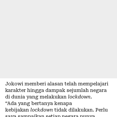
Jokowi memberi alasan telah mempelajari
karakter hingga dampak sejumlah negara
di dunia yang melakukan
lockdown
.
“Ada yang bertanya kenapa
kebijakan
lockdown
tidak dilakukan. Perlu
saya sampaikan setiap negara punya