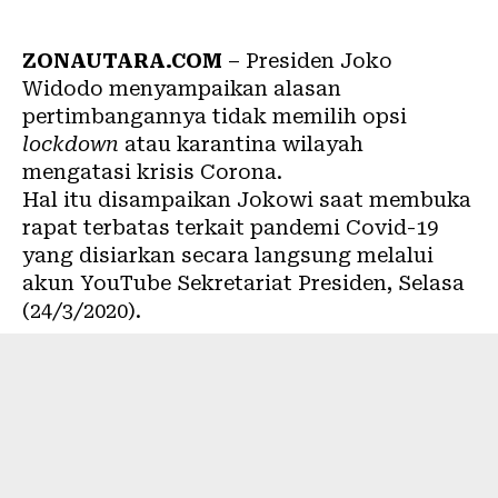
ZONAUTARA.COM
– Presiden Joko
Widodo menyampaikan alasan
pertimbangannya tidak memilih opsi
lockdown
atau karantina wilayah
mengatasi
krisis Corona
.
Hal itu disampaikan Jokowi saat membuka
rapat terbatas terkait pandemi
Covid-19
yang disiarkan secara langsung melalui
akun YouTube Sekretariat Presiden, Selasa
(24/3/2020).