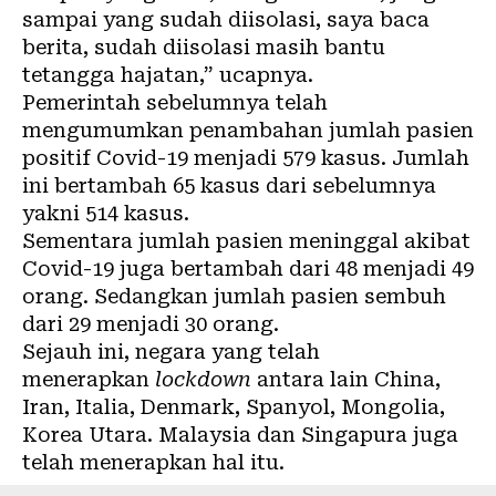
sampai yang sudah diisolasi, saya baca
berita, sudah diisolasi masih bantu
tetangga hajatan,” ucapnya.
Pemerintah sebelumnya telah
mengumumkan penambahan jumlah pasien
positif Covid-19
menjadi 579 kasus
. Jumlah
ini bertambah 65 kasus dari sebelumnya
yakni 514 kasus.
Sementara jumlah pasien meninggal akibat
Covid-19 juga bertambah dari 48 menjadi 49
orang. Sedangkan jumlah pasien sembuh
dari 29 menjadi 30 orang.
Sejauh ini, negara yang telah
menerapkan
lockdown
antara lain China,
Iran, Italia, Denmark, Spanyol, Mongolia,
Korea Utara. Malaysia dan Singapura juga
telah menerapkan hal itu.