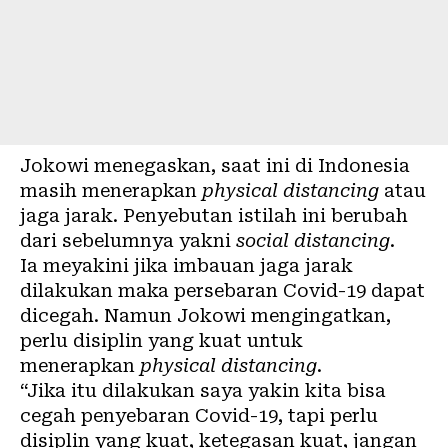
Jokowi menegaskan, saat ini di Indonesia
masih menerapkan
physical distancing
atau
jaga jarak. Penyebutan istilah ini berubah
dari sebelumnya yakni
social distancing
.
Ia meyakini jika imbauan jaga jarak
dilakukan maka persebaran Covid-19 dapat
dicegah. Namun Jokowi mengingatkan,
perlu disiplin yang kuat untuk
menerapkan
physical distancing
.
“Jika itu dilakukan saya yakin kita bisa
cegah penyebaran Covid-19, tapi perlu
disiplin yang kuat, ketegasan kuat, jangan