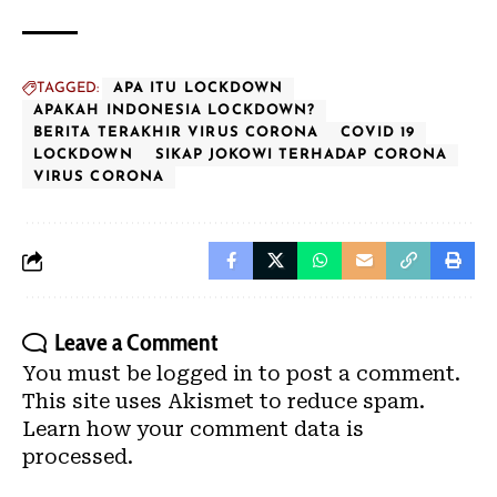
TAGGED:
APA ITU LOCKDOWN
APAKAH INDONESIA LOCKDOWN?
BERITA TERAKHIR VIRUS CORONA
COVID 19
LOCKDOWN
SIKAP JOKOWI TERHADAP CORONA
VIRUS CORONA
Leave a Comment
You must be
logged in
to post a comment.
This site uses Akismet to reduce spam.
Learn how your comment data is
processed.