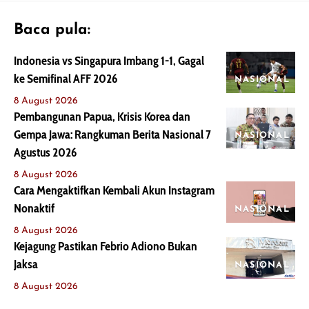
Baca pula:
Indonesia vs Singapura Imbang 1-1, Gagal
ke Semifinal AFF 2026
NASIONAL
8 August 2026
Pembangunan Papua, Krisis Korea dan
Gempa Jawa: Rangkuman Berita Nasional 7
NASIONAL
Agustus 2026
8 August 2026
Cara Mengaktifkan Kembali Akun Instagram
Nonaktif
NASIONAL
8 August 2026
Kejagung Pastikan Febrio Adiono Bukan
Jaksa
NASIONAL
8 August 2026