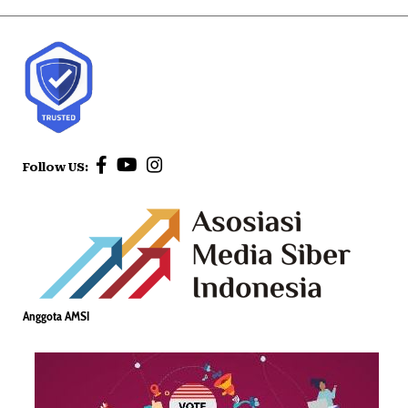
Follow US:
Anggota AMSI