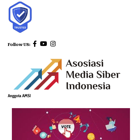
Follow US:
Anggota AMSI