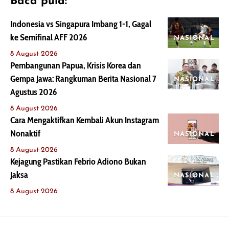
Baca pula:
Indonesia vs Singapura Imbang 1-1, Gagal
ke Semifinal AFF 2026
NASIONAL
8 August 2026
Pembangunan Papua, Krisis Korea dan
Gempa Jawa: Rangkuman Berita Nasional 7
NASIONAL
Agustus 2026
8 August 2026
Cara Mengaktifkan Kembali Akun Instagram
Nonaktif
NASIONAL
8 August 2026
Kejagung Pastikan Febrio Adiono Bukan
Jaksa
NASIONAL
8 August 2026