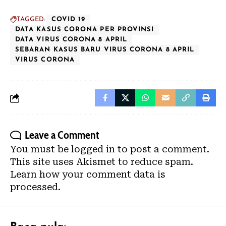
TAGGED:
COVID 19
DATA KASUS CORONA PER PROVINSI
DATA VIRUS CORONA 8 APRIL
SEBARAN KASUS BARU VIRUS CORONA 8 APRIL
VIRUS CORONA
Leave a Comment
You must be
logged in
to post a comment.
This site uses Akismet to reduce spam.
Learn how your comment data is
processed.