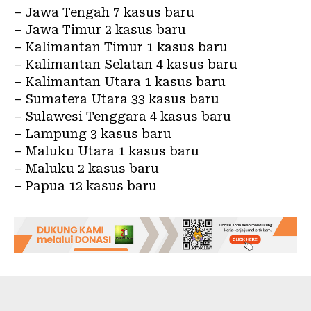
– Jawa Tengah 7 kasus baru
– Jawa Timur 2 kasus baru
– Kalimantan Timur 1 kasus baru
– Kalimantan Selatan 4 kasus baru
– Kalimantan Utara 1 kasus baru
– Sumatera Utara 33 kasus baru
– Sulawesi Tenggara 4 kasus baru
– Lampung 3 kasus baru
– Maluku Utara 1 kasus baru
– Maluku 2 kasus baru
– Papua 12 kasus baru