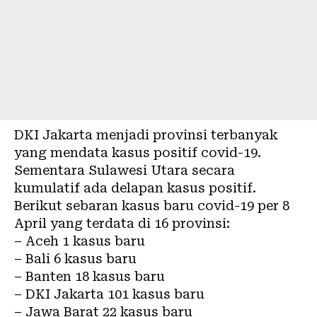
DKI Jakarta menjadi provinsi terbanyak
yang mendata kasus positif covid-19.
Sementara Sulawesi Utara secara
kumulatif ada delapan kasus positif.
Berikut sebaran kasus baru covid-19 per 8
April yang terdata di 16 provinsi:
– Aceh 1 kasus baru
– Bali 6 kasus baru
– Banten 18 kasus baru
– DKI Jakarta 101 kasus baru
– Jawa Barat 22 kasus baru