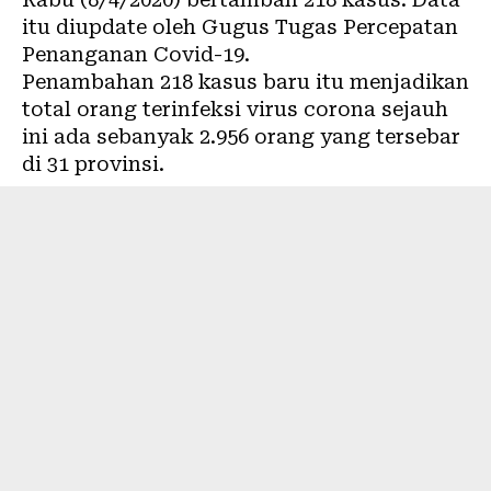
itu diupdate oleh Gugus Tugas Percepatan
Penanganan
Covid-19
.
Penambahan 218 kasus baru itu menjadikan
total orang terinfeksi
virus corona
sejauh
ini ada sebanyak 2.956 orang yang tersebar
di 31 provinsi.