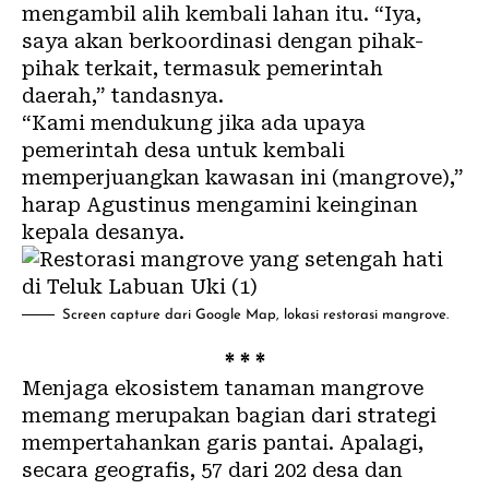
mengambil alih kembali lahan itu. “Iya,
saya akan berkoordinasi dengan pihak-
pihak terkait, termasuk pemerintah
daerah,” tandasnya.
“Kami mendukung jika ada upaya
pemerintah desa untuk kembali
memperjuangkan kawasan ini (mangrove),”
harap Agustinus mengamini keinginan
kepala desanya.
Screen capture dari Google Map, lokasi restorasi mangrove.
* * *
Menjaga ekosistem tanaman mangrove
memang merupakan bagian dari strategi
mempertahankan garis pantai. Apalagi,
secara geografis, 57 dari 202 desa dan