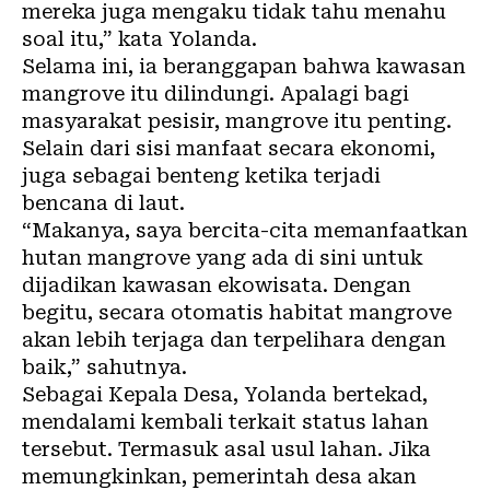
mereka juga mengaku tidak tahu menahu
soal itu,” kata Yolanda.
Selama ini, ia beranggapan bahwa kawasan
mangrove itu dilindungi. Apalagi bagi
masyarakat pesisir, mangrove itu penting.
Selain dari sisi manfaat secara ekonomi,
juga sebagai benteng ketika terjadi
bencana di laut.
“Makanya, saya bercita-cita memanfaatkan
hutan mangrove yang ada di sini untuk
dijadikan kawasan ekowisata. Dengan
begitu, secara otomatis habitat mangrove
akan lebih terjaga dan terpelihara dengan
baik,” sahutnya.
Sebagai Kepala Desa, Yolanda bertekad,
mendalami kembali terkait status lahan
tersebut. Termasuk asal usul lahan. Jika
memungkinkan, pemerintah desa akan