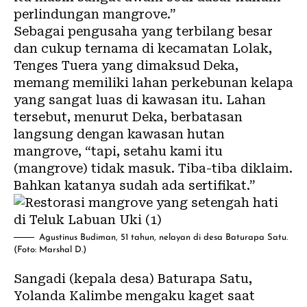
perlindungan mangrove.”
Sebagai pengusaha yang terbilang besar
dan cukup ternama di kecamatan Lolak,
Tenges Tuera yang dimaksud Deka,
memang memiliki lahan perkebunan kelapa
yang sangat luas di kawasan itu. Lahan
tersebut, menurut Deka, berbatasan
langsung dengan kawasan hutan
mangrove, “tapi, setahu kami itu
(mangrove) tidak masuk. Tiba-tiba diklaim.
Bahkan katanya sudah ada sertifikat.”
Agustinus Budiman, 51 tahun, nelayan di desa Baturapa Satu.
(Foto: Marshal D.)
Sangadi (kepala desa) Baturapa Satu,
Yolanda Kalimbe mengaku kaget saat