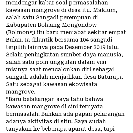
mendengar kabar soal permasalahan
kawasan mangrove di desa itu. Maklum,
salah satu Sangadi perempuan di
Kabupaten Bolaang Mongondow
(Bolmong) itu baru menjabat sekitar empat
Bulan. Ia dilantik bersama 104 sangadi
terpilih lainnya pada Desember 2019 lalu.
Selain peningkatan sumber daya manusia,
salah satu poin unggulan dalam visi
misinya saat mencalonkan diri sebagai
sangadi adalah menjadikan desa Baturapa
Satu sebagai kawasan ekowisata
mangrove.
“Baru belakangan saya tahu bahwa
kawasan mangrove di sini ternyata
bermasalah. Bahkan ada papan pelarangan
adanya aktivitas di situ. Saya sudah
tanyakan ke beberapa aparat desa, tapi