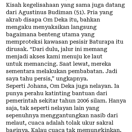
Kisah kegelisahaan yang sama juga datang
dari Agustinus Budiman (51). Pria yang
akrab disapa Om Deka itu, bahkan
mengaku menyaksikan langsung
bagaimana benteng utama yang
memproteksi kawasan pesisir Baturapa itu
dirusak. “Dari dulu, jalur ini memang
menjadi akses kami menuju ke laut
untuk memancing. Saat lewat, mereka
sementara melakukan pembabatan. Jadi
saya tahu persis,” ungkapnya.
Seperti Johans, Om Deka juga nelayan. Ia
punya perahu katinting bantuan dari
pemerintah sekitar tahun 2006 silam. Hanya
saja, tak seperti nelayan lain yang
sepenuhnya menggantungkan nasib dari
melaut, cuaca adalah tolak ukur sakral
baginya. Kalau cuaca tak memungkinkan,