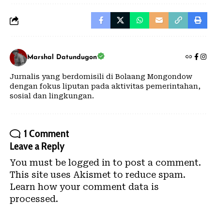
Marshal Datundugon
Jurnalis yang berdomisili di Bolaang Mongondow
dengan fokus liputan pada aktivitas pemerintahan,
sosial dan lingkungan.
1 Comment
Leave a Reply
You must be
logged in
to post a comment.
This site uses Akismet to reduce spam.
Learn how your comment data is
processed.