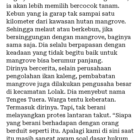
ia akan lebih memilih bercocok tanam.
Kebun yang ia garap tak sampai satu
kilometer dari kawasan hutan mangrove.
Sehingga melaut atau berkebun, jika
bersinggungan dengan mangrove, baginya
sama saja. Dia selalu berpapasan dengan
keadaan yang tidak begitu baik untuk
mangrove bisa berumur panjang.
Dirinya bercerita, selain perusahaan
pengolahan ikan kaleng, pembabatan
mangrove juga dilakukan pengusaha besar
di kecamatan Lolak. Dia menyebut nama
Tenges Tuera. Warga tentu keberatan.
Termasuk dirinya. Tapi, tak berani
melayangkan protes lantaran takut. “Siapa
yang berani berhadapan dengan orang
berduit seperti itu. Apalagi kami di sini saat
itu masih sangat awam soal dasar hukum