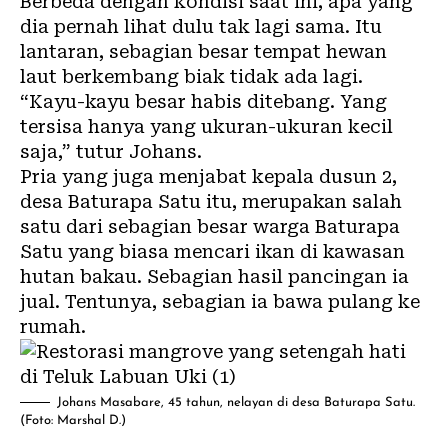
Berbeda dengan kondisi saat ini, apa yang
dia pernah lihat dulu tak lagi sama. Itu
lantaran, sebagian besar tempat hewan
laut berkembang biak tidak ada lagi.
“Kayu-kayu besar habis ditebang. Yang
tersisa hanya yang ukuran-ukuran kecil
saja,” tutur Johans.
Pria yang juga menjabat kepala dusun 2,
desa Baturapa Satu itu, merupakan salah
satu dari sebagian besar warga Baturapa
Satu yang biasa mencari ikan di kawasan
hutan bakau. Sebagian hasil pancingan ia
jual. Tentunya, sebagian ia bawa pulang ke
rumah.
Johans Masabare, 45 tahun, nelayan di desa Baturapa Satu.
(Foto: Marshal D.)