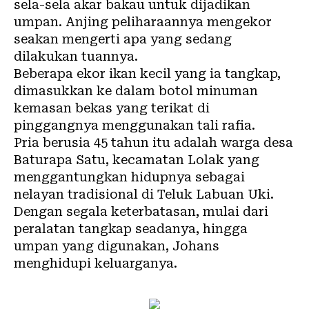
sela-sela akar bakau untuk dijadikan
umpan. Anjing peliharaannya mengekor
seakan mengerti apa yang sedang
dilakukan tuannya.
Beberapa ekor ikan kecil yang ia tangkap,
dimasukkan ke dalam botol minuman
kemasan bekas yang terikat di
pinggangnya menggunakan tali rafia.
Pria berusia 45 tahun itu adalah warga desa
Baturapa Satu, kecamatan Lolak yang
menggantungkan hidupnya sebagai
nelayan tradisional di Teluk Labuan Uki.
Dengan segala keterbatasan, mulai dari
peralatan tangkap seadanya, hingga
umpan yang digunakan, Johans
menghidupi keluarganya.