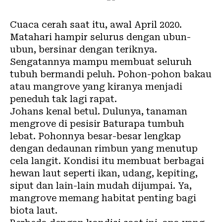
Cuaca cerah saat itu, awal April 2020.
Matahari hampir selurus dengan ubun-
ubun, bersinar dengan teriknya.
Sengatannya mampu membuat seluruh
tubuh bermandi peluh. Pohon-pohon bakau
atau mangrove yang kiranya menjadi
peneduh tak lagi rapat.
Johans kenal betul. Dulunya, tanaman
mengrove di pesisir Baturapa tumbuh
lebat. Pohonnya besar-besar lengkap
dengan dedaunan rimbun yang menutup
cela langit. Kondisi itu membuat berbagai
hewan laut seperti ikan, udang, kepiting,
siput dan lain-lain mudah dijumpai. Ya,
mangrove memang habitat penting bagi
biota laut.