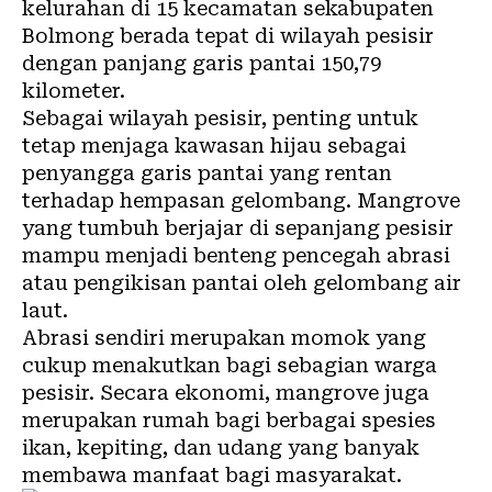
kelurahan di 15 kecamatan sekabupaten
Bolmong berada tepat di wilayah pesisir
dengan panjang garis pantai 150,79
kilometer.
Sebagai wilayah pesisir, penting untuk
tetap menjaga kawasan hijau sebagai
penyangga garis pantai yang rentan
terhadap hempasan gelombang. Mangrove
yang tumbuh berjajar di sepanjang pesisir
mampu menjadi benteng pencegah abrasi
atau pengikisan pantai oleh gelombang air
laut.
Abrasi sendiri merupakan momok yang
cukup menakutkan bagi sebagian warga
pesisir. Secara ekonomi, mangrove juga
merupakan rumah bagi berbagai spesies
ikan, kepiting, dan udang yang banyak
membawa manfaat bagi masyarakat.