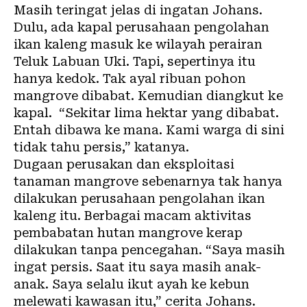
Masih teringat jelas di ingatan Johans.
Dulu, ada kapal perusahaan pengolahan
ikan kaleng masuk ke wilayah perairan
Teluk Labuan Uki. Tapi, sepertinya itu
hanya kedok. Tak ayal ribuan pohon
mangrove dibabat. Kemudian diangkut ke
kapal. “Sekitar lima hektar yang dibabat.
Entah dibawa ke mana. Kami warga di sini
tidak tahu persis,” katanya.
Dugaan perusakan dan eksploitasi
tanaman mangrove sebenarnya tak hanya
dilakukan perusahaan pengolahan ikan
kaleng itu. Berbagai macam aktivitas
pembabatan hutan mangrove kerap
dilakukan tanpa pencegahan. “Saya masih
ingat persis. Saat itu saya masih anak-
anak. Saya selalu ikut ayah ke kebun
melewati kawasan itu,” cerita Johans.