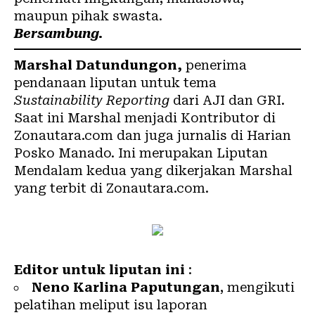
maupun pihak swasta.
B
ersambung.
Marshal Datundungon
,
penerima
pendanaan liputan untuk tema
Sustainability Reporting
dari AJI dan GRI.
Saat ini Marshal menjadi Kontributor di
Zonautara.com dan juga jurnalis di Harian
Posko Manado. Ini merupakan Liputan
Mendalam kedua yang dikerjakan Marshal
yang terbit di Zonautara.com.
Editor
untuk liputan ini
:
Neno Karlina Paputungan
, mengikuti
pelatihan meliput isu laporan