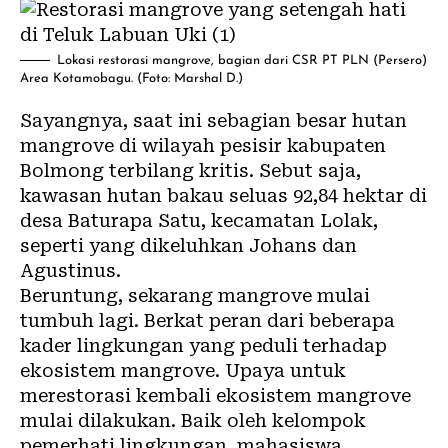
Lokasi restorasi mangrove, bagian dari CSR PT PLN (Persero)
Area Kotamobagu. (Foto: Marshal D.)
Sayangnya, saat ini sebagian besar hutan
mangrove di wilayah pesisir kabupaten
Bolmong terbilang kritis. Sebut saja,
kawasan hutan bakau seluas 92,84 hektar di
desa Baturapa Satu, kecamatan Lolak,
seperti yang dikeluhkan Johans dan
Agustinus.
Beruntung, sekarang mangrove mulai
tumbuh lagi. Berkat peran dari beberapa
kader lingkungan yang peduli terhadap
ekosistem mangrove. Upaya untuk
merestorasi kembali ekosistem mangrove
mulai dilakukan. Baik oleh kelompok
pemerhati lingkungan, mahasiswa,