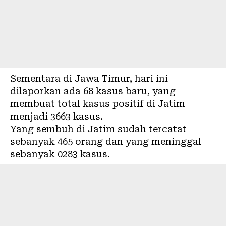
Sementara di Jawa Timur, hari ini
dilaporkan ada 68 kasus baru, yang
membuat total kasus positif di Jatim
menjadi 3663 kasus.
Yang sembuh di Jatim sudah tercatat
sebanyak 465 orang dan yang meninggal
sebanyak 0283 kasus.