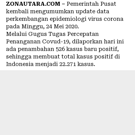
ZONAUTARA.COM –
Pemerintah Pusat
kembali mengumumkan update data
perkembangan epidemiologi virus corona
pada Minggu, 24 Mei 2020.
Melalui Gugus Tugas Percepatan
Penanganan Covud-19, dilaporkan hari ini
ada penambahan 526 kasus baru positif,
sehingga membuat total kasus positif di
Indonesia menjadi 22.271 kasus.