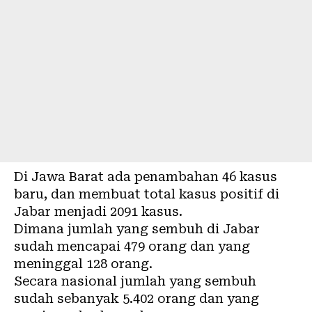
Di Jawa Barat ada penambahan 46 kasus
baru, dan membuat total kasus positif di
Jabar menjadi 2091 kasus.
Dimana jumlah yang sembuh di Jabar
sudah mencapai 479 orang dan yang
meninggal 128 orang.
Secara nasional jumlah yang sembuh
sudah sebanyak 5.402 orang dan yang