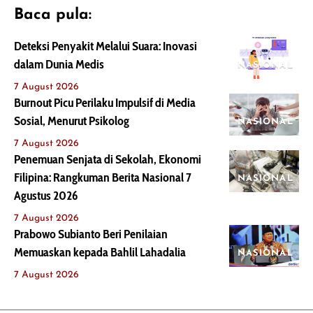
Baca pula:
Deteksi Penyakit Melalui Suara: Inovasi
dalam Dunia Medis
NASIONAL
7 August 2026
Burnout Picu Perilaku Impulsif di Media
Sosial, Menurut Psikolog
NASIONAL
7 August 2026
Penemuan Senjata di Sekolah, Ekonomi
Filipina: Rangkuman Berita Nasional 7
NASIONAL
Agustus 2026
7 August 2026
Prabowo Subianto Beri Penilaian
Memuaskan kepada Bahlil Lahadalia
NASIONAL
7 August 2026