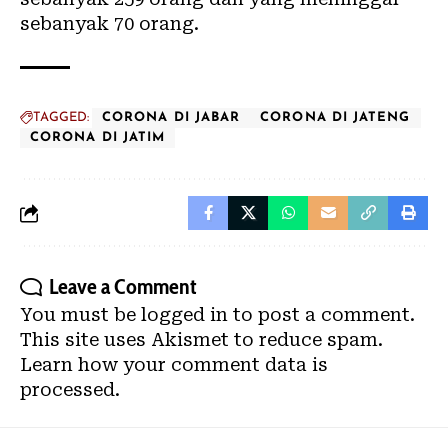
sebanyak 70 orang.
TAGGED:
CORONA DI JABAR
CORONA DI JATENG
CORONA DI JATIM
Leave a Comment
You must be
logged in
to post a comment.
This site uses Akismet to reduce spam.
Learn how your comment data is
processed.