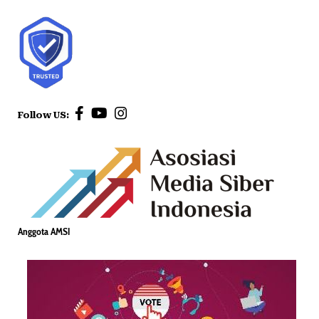
Follow US:
Anggota AMSI