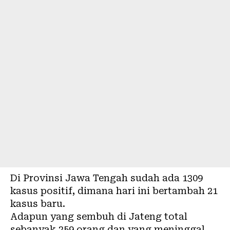
Di Provinsi Jawa Tengah sudah ada 1309
kasus positif, dimana hari ini bertambah 21
kasus baru.
Adapun yang sembuh di Jateng total
sebanyak 259 orang dan yang meninggal