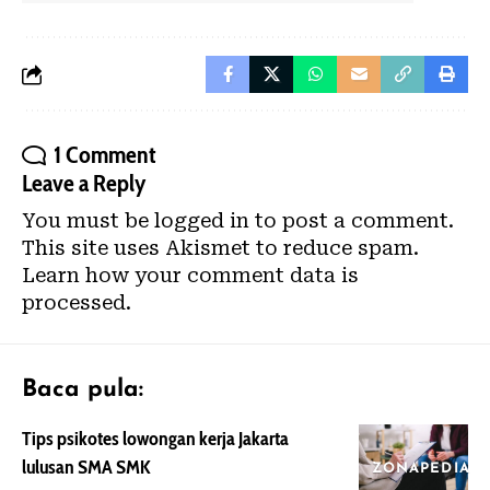
1 Comment
Leave a Reply
You must be
logged in
to post a comment.
This site uses Akismet to reduce spam.
Learn how your comment data is
processed.
Baca pula:
Tips psikotes lowongan kerja Jakarta
lulusan SMA SMK
ZONAPEDIA