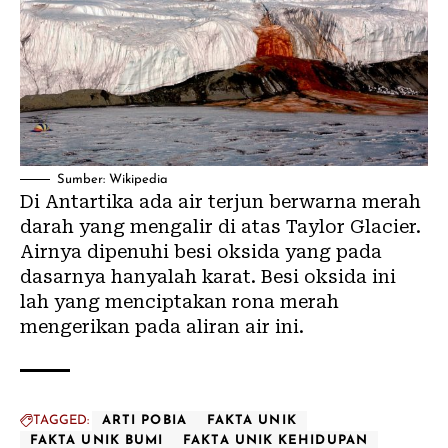
Sumber: Wikipedia
Di Antartika ada air terjun berwarna merah
darah yang mengalir di atas Taylor Glacier.
Airnya dipenuhi besi oksida yang pada
dasarnya hanyalah karat. Besi oksida ini
lah yang menciptakan rona merah
mengerikan pada aliran air ini.
TAGGED:
ARTI POBIA
FAKTA UNIK
FAKTA UNIK BUMI
FAKTA UNIK KEHIDUPAN