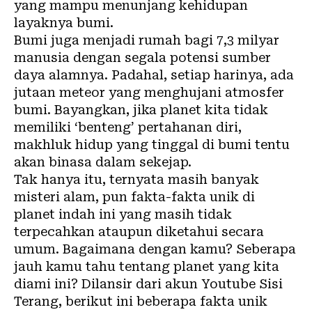
yang mampu menunjang kehidupan
layaknya bumi.
Bumi juga menjadi rumah bagi 7,3 milyar
manusia dengan segala potensi sumber
daya alamnya. Padahal, setiap harinya, ada
jutaan meteor yang menghujani atmosfer
bumi. Bayangkan, jika planet kita tidak
memiliki ‘benteng’ pertahanan diri,
makhluk hidup yang tinggal di bumi tentu
akan binasa dalam sekejap.
Tak hanya itu, ternyata masih banyak
misteri alam, pun fakta-fakta unik di
planet indah ini yang masih tidak
terpecahkan ataupun diketahui secara
umum. Bagaimana dengan kamu? Seberapa
jauh kamu tahu tentang planet yang kita
diami ini? Dilansir dari akun
Youtube Sisi
Terang
, berikut ini beberapa fakta unik