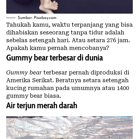
Sumber: Pixabay.com
Tahukah kamu, waktu terpanjang yang bisa
dihabiskan seseorang tanpa tidur adalah
sebelas setengah hari. Atau setara 276 jam.
Apakah kamu pernah mencobanya?
Gummy bear terbesar di dunia
Gummy bear
terbesar pernah diproduksi di
Amerika Serikat. Beratnya setara setengah
kucing rumahan pada umumnya atau 1400
gummy bear biasa.
Air terjun merah darah