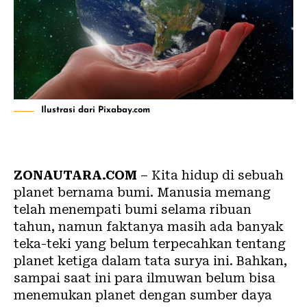
Ilustrasi dari Pixabay.com
ZONAUTARA.COM
– Kita hidup di sebuah
planet bernama bumi. Manusia memang
telah menempati bumi selama ribuan
tahun, namun faktanya masih ada banyak
teka-teki yang belum terpecahkan tentang
planet ketiga dalam tata surya ini. Bahkan,
sampai saat ini para ilmuwan belum bisa
menemukan planet dengan sumber daya