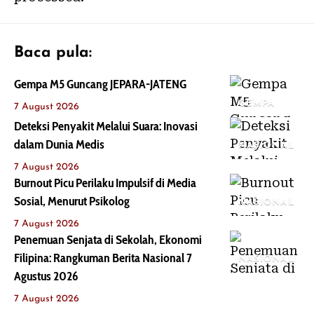
Baca pula:
Gempa M5 Guncang JEPARA-JATENG
GEMPA
7 August 2026
Deteksi Penyakit Melalui Suara: Inovasi
dalam Dunia Medis
NASIONAL
7 August 2026
Burnout Picu Perilaku Impulsif di Media
Sosial, Menurut Psikolog
NASIONAL
7 August 2026
Penemuan Senjata di Sekolah, Ekonomi
Filipina: Rangkuman Berita Nasional 7
NASIONAL
Agustus 2026
7 August 2026