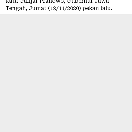
kata Ganjar Pranowo, Gubernur Jawa
Tengah, Jumat (13/11/2020) pekan lalu.