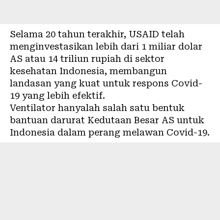
Selama 20 tahun terakhir, USAID telah
menginvestasikan lebih dari 1 miliar dolar
AS atau 14 triliun rupiah di sektor
kesehatan Indonesia, membangun
landasan yang kuat untuk respons Covid-
19 yang lebih efektif.
Ventilator hanyalah salah satu bentuk
bantuan darurat Kedutaan Besar AS untuk
Indonesia dalam perang melawan Covid-19.