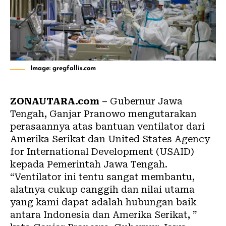
Image: gregfallis.com
ZONAUTARA.com
– Gubernur Jawa
Tengah, Ganjar Pranowo mengutarakan
perasaannya atas bantuan ventilator dari
Amerika Serikat dan United States Agency
for International Development (USAID)
kepada Pemerintah Jawa Tengah.
“Ventilator ini tentu sangat membantu,
alatnya cukup canggih dan nilai utama
yang kami dapat adalah hubungan baik
antara Indonesia dan Amerika Serikat, ”