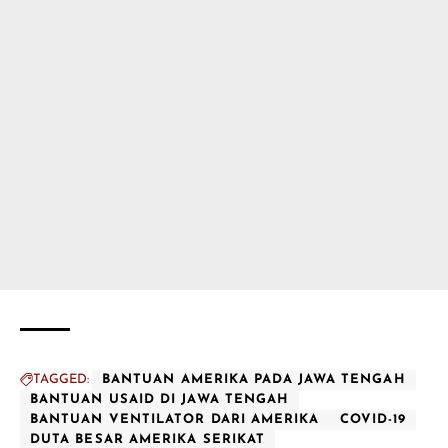
TAGGED:
BANTUAN AMERIKA PADA JAWA TENGAH
BANTUAN USAID DI JAWA TENGAH
BANTUAN VENTILATOR DARI AMERIKA
COVID-19
DUTA BESAR AMERIKA SERIKAT