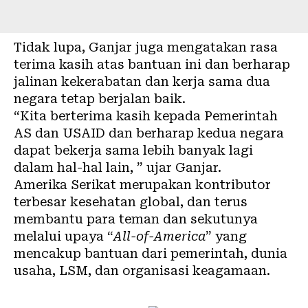
Tidak lupa, Ganjar juga mengatakan rasa
terima kasih atas bantuan ini dan berharap
jalinan kekerabatan dan kerja sama dua
negara tetap berjalan baik.
“Kita berterima kasih kepada Pemerintah
AS dan USAID dan berharap kedua negara
dapat bekerja sama lebih banyak lagi
dalam hal-hal lain, ” ujar Ganjar.
Amerika Serikat merupakan kontributor
terbesar kesehatan global, dan terus
membantu para teman dan sekutunya
melalui upaya “
All-of-America
” yang
mencakup bantuan dari pemerintah, dunia
usaha, LSM, dan organisasi keagamaan.