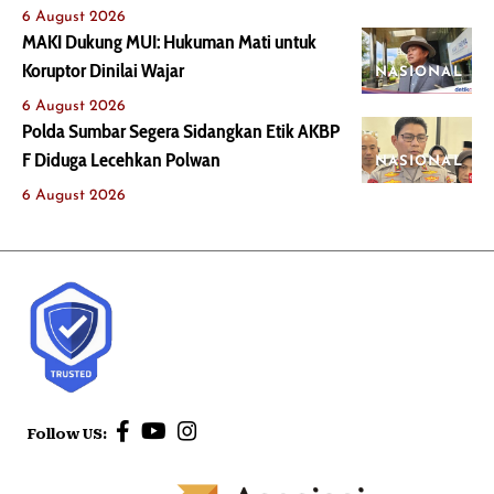
6 August 2026
MAKI Dukung MUI: Hukuman Mati untuk
Koruptor Dinilai Wajar
NASIONAL
6 August 2026
Polda Sumbar Segera Sidangkan Etik AKBP
F Diduga Lecehkan Polwan
NASIONAL
6 August 2026
Follow US: