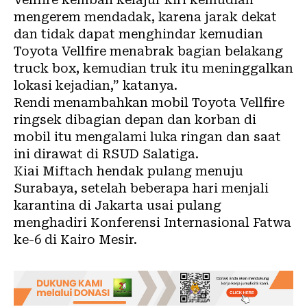
mengerem mendadak, karena jarak dekat
dan tidak dapat menghindar kemudian
Toyota Vellfire menabrak bagian belakang
truck box, kemudian truk itu meninggalkan
lokasi kejadian,” katanya.
Rendi menambahkan mobil Toyota Vellfire
ringsek dibagian depan dan korban di
mobil itu mengalami luka ringan dan saat
ini dirawat di RSUD Salatiga.
Kiai Miftach hendak pulang menuju
Surabaya, setelah beberapa hari menjali
karantina di Jakarta usai pulang
menghadiri Konferensi Internasional Fatwa
ke-6 di Kairo Mesir.