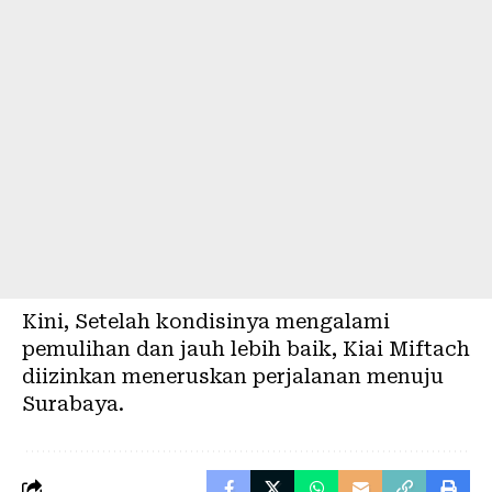
Kini, Setelah kondisinya mengalami
pemulihan dan jauh lebih baik, Kiai Miftach
diizinkan meneruskan perjalanan menuju
Surabaya.