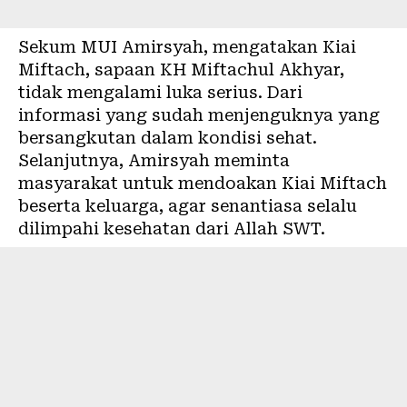
Sekum MUI Amirsyah, mengatakan Kiai
Miftach, sapaan KH Miftachul Akhyar,
tidak mengalami luka serius. Dari
informasi yang sudah menjenguknya yang
bersangkutan dalam kondisi sehat.
Selanjutnya, Amirsyah meminta
masyarakat untuk mendoakan Kiai Miftach
beserta keluarga, agar senantiasa selalu
dilimpahi kesehatan dari Allah SWT.