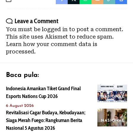
Leave a Comment
You must be
logged in
to post a comment.
This site uses Akismet to reduce spam.
Learn how your comment data is
processed.
Baca pula:
Indonesia Amankan Tiket Grand Final
Esports Nations Cup 2026
NASIONAL
6 August 2026
Revitalisasi Cagar Budaya, Kebudayaan;
Siaga Merah Fuego: Rangkuman Berita
NASIONAL
Nasional 5 Agustus 2026