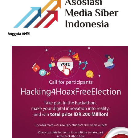
Anggota AMSI