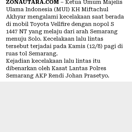
ZONAUTARA.COM
– Ketua Umum Majelis
Ulama Indonesia (MUI) KH Miftachul
Akhyar mengalami kecelakaan saat berada
di mobil Toyota Vellfire dengan nopol S
1447 NT yang melaju dari arah Semarang
menuju Solo. Kecelakaan lalu lintas
tersebut terjadai pada Kamis (12/8) pagi di
ruas tol Semarang.
Kejadian kecelakaan lalu lintas itu
dibenarkan oleh Kasat Lantas Polres
Semarang AKP Rendi Johan Prasetyo.