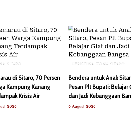
NA SITARO
PERISTIWA
ZONA SITARO
rau di Sitaro, 70 Persen
Bendera untuk Anak Sitar
ga Kampung Kanang
Pesan Plt Bupati: Belajar 
ampak Krisis Air
dan Jadi Kebanggaan Ba
ust 2026
6 August 2026