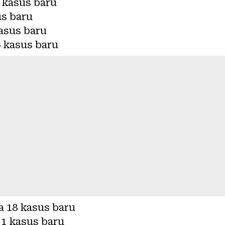
 kasus baru
s baru
asus baru
6 kasus baru
a 18 kasus baru
1 kasus baru