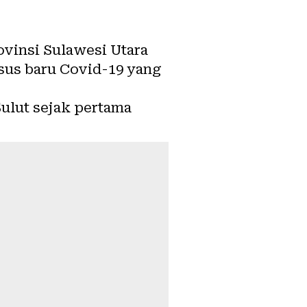
vinsi Sulawesi Utara
asus baru Covid-19 yang
ulut sejak pertama