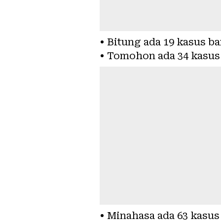
• Bitung ada 19 kasus ba
• Tomohon ada 34 kasus
• Minahasa ada 63 kasus