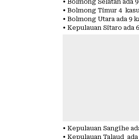
• Bolmong Selatan ada 9
• Bolmong Timur 4 kasu
• Bolmong Utara ada 9 k
• Kepulauan Sitaro ada 
• Kepulauan Sangihe ad
• Kepulauan Talaud ada 