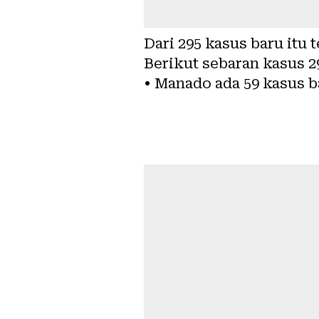
Dari 295 kasus baru itu
Berikut sebaran kasus 2
• Manado ada 59 kasus b