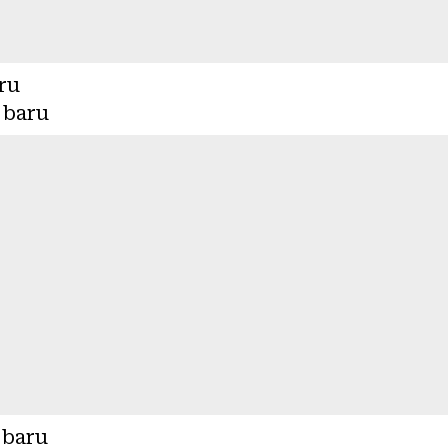
ru
 baru
 baru