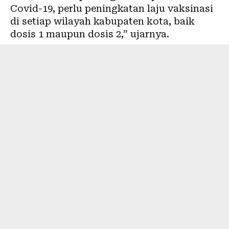
Covid-19, perlu peningkatan laju vaksinasi
di setiap wilayah kabupaten kota, baik
dosis 1 maupun dosis 2,” ujarnya.