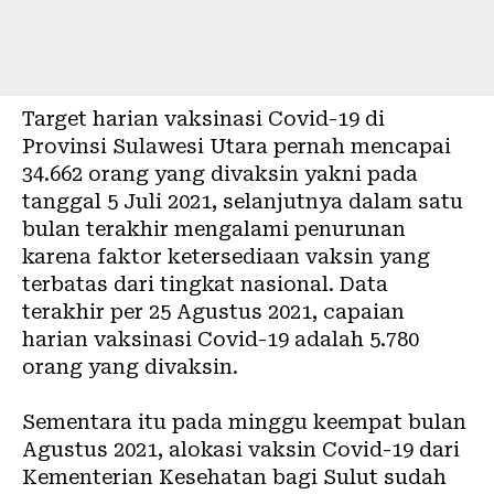
Target harian vaksinasi Covid-19 di
Provinsi Sulawesi Utara pernah mencapai
34.662 orang yang divaksin yakni pada
tanggal 5 Juli 2021, selanjutnya dalam satu
bulan terakhir mengalami penurunan
karena faktor ketersediaan vaksin yang
terbatas dari tingkat nasional. Data
terakhir per 25 Agustus 2021, capaian
harian vaksinasi Covid-19 adalah 5.780
orang yang divaksin.
Sementara itu pada minggu keempat bulan
Agustus 2021, alokasi vaksin Covid-19 dari
Kementerian Kesehatan bagi Sulut sudah