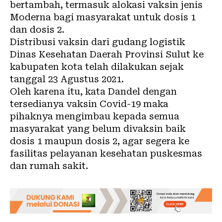
bertambah, termasuk alokasi vaksin jenis
Moderna bagi masyarakat untuk dosis 1
dan dosis 2.
Distribusi vaksin dari gudang logistik
Dinas Kesehatan Daerah Provinsi Sulut ke
kabupaten kota telah dilakukan sejak
tanggal 23 Agustus 2021.
Oleh karena itu, kata Dandel dengan
tersedianya vaksin Covid-19 maka
pihaknya mengimbau kepada semua
masyarakat yang belum divaksin baik
dosis 1 maupun dosis 2, agar segera ke
fasilitas pelayanan kesehatan puskesmas
dan rumah sakit.