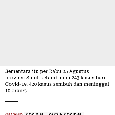
Sementara itu per Rabu 25 Agustus
provinsi Sulut ketambahan 243 kasus baru
Covid-19. 420 kasus sembuh dan meninggal
10 orang.
TAGGED:
COVID-19
VAKSIN COVID-19