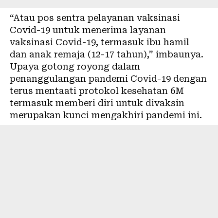
“Atau pos sentra pelayanan vaksinasi
Covid-19 untuk menerima layanan
vaksinasi Covid-19, termasuk ibu hamil
dan anak remaja (12-17 tahun),” imbaunya.
Upaya gotong royong dalam
penanggulangan pandemi Covid-19 dengan
terus mentaati protokol kesehatan 6M
termasuk memberi diri untuk divaksin
merupakan kunci mengakhiri pandemi ini.