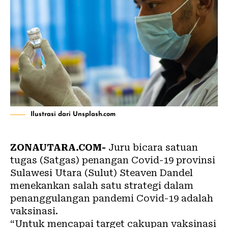
Ilustrasi dari Unsplash.com
ZONAUTARA.COM-
Juru bicara satuan
tugas (Satgas) penangan Covid-19 provinsi
Sulawesi Utara (Sulut) Steaven Dandel
menekankan salah satu strategi dalam
penanggulangan pandemi Covid-19 adalah
vaksinasi.
“Untuk mencapai target cakupan vaksinasi