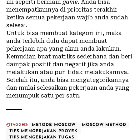
ini seperti bermain
game
. Anda bisa
menempatkannya di prioritas terakhir
ketika semua pekerjaan wajib anda sudah
selesai.
Untuk bisa membuat kategori ini, maka
anda terlebih dulu dapat membuat
pekerjaan apa yang akan anda lakukan.
Kemudian buat matriks sederhana dan beri
dampak positif dan negatif jika anda
melakukan atau pun tidak melakukannya.
Setelah itu, anda bisa mengategorikannya
dan mulai selesaikan pekerjaan anda yang
menumpuk satu per satu.
TAGGED:
METODE MOSCOW
MOSCOW METHOD
TIPS MENGERJAKAN PROYEK
TIPS MENGERJAKAN TUGAS