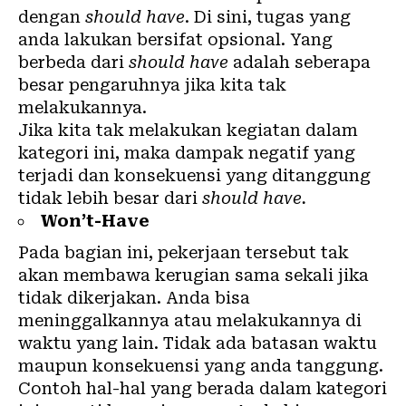
dengan
should have
. Di sini, tugas yang
anda lakukan bersifat opsional. Yang
berbeda dari
should have
adalah seberapa
besar pengaruhnya jika kita tak
melakukannya.
Jika kita tak melakukan kegiatan dalam
kategori ini, maka dampak negatif yang
terjadi dan konsekuensi yang ditanggung
tidak lebih besar dari
should have.
Won’t-Have
Pada bagian ini, pekerjaan tersebut tak
akan membawa kerugian sama sekali jika
tidak dikerjakan. Anda bisa
meninggalkannya atau melakukannya di
waktu yang lain. Tidak ada batasan waktu
maupun konsekuensi yang anda tanggung.
Contoh hal-hal yang berada dalam kategori