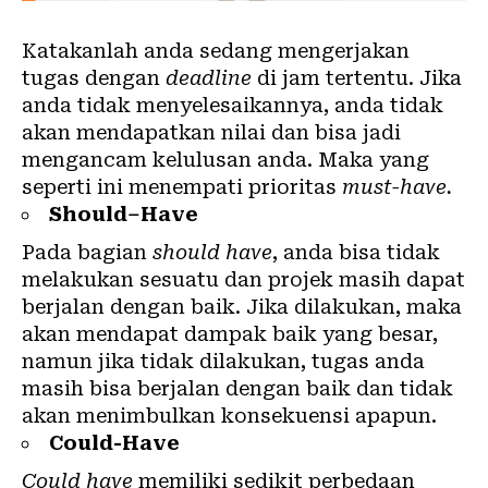
Katakanlah anda sedang mengerjakan
tugas dengan
deadline
di jam tertentu. Jika
anda tidak menyelesaikannya, anda tidak
akan mendapatkan nilai dan bisa jadi
mengancam kelulusan anda. Maka yang
seperti ini menempati prioritas
must-have.
Should
–
Have
Pada bagian
should have
, anda bisa tidak
melakukan sesuatu dan projek masih dapat
berjalan dengan baik. Jika dilakukan, maka
akan mendapat dampak baik yang besar,
namun jika tidak dilakukan, tugas anda
masih bisa berjalan dengan baik dan tidak
akan menimbulkan konsekuensi apapun.
Could-Have
Could have
memiliki sedikit perbedaan