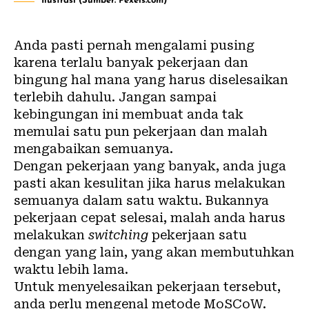
Ilustrasi (Sumber: Pexels.com)
Anda pasti pernah mengalami pusing
karena terlalu banyak pekerjaan dan
bingung hal mana yang harus diselesaikan
terlebih dahulu. Jangan sampai
kebingungan ini membuat anda tak
memulai satu pun pekerjaan dan malah
mengabaikan semuanya.
Dengan pekerjaan yang banyak, anda juga
pasti akan kesulitan jika harus melakukan
semuanya dalam satu waktu. Bukannya
pekerjaan cepat selesai, malah anda harus
melakukan
switching
pekerjaan satu
dengan yang lain, yang akan membutuhkan
waktu lebih lama.
Untuk menyelesaikan pekerjaan tersebut,
anda perlu mengenal metode MoSCoW.