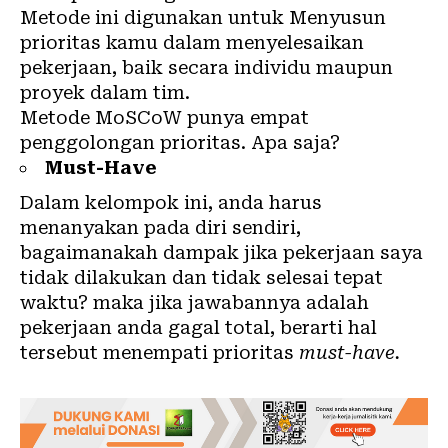
Metode ini digunakan untuk Menyusun
prioritas kamu dalam menyelesaikan
pekerjaan, baik secara individu maupun
proyek dalam tim.
Metode MoSCoW punya empat
penggolongan prioritas. Apa saja?
Must-Have
Dalam kelompok ini, anda harus
menanyakan pada diri sendiri,
bagaimanakah dampak jika pekerjaan saya
tidak dilakukan dan tidak selesai tepat
waktu? maka jika jawabannya adalah
pekerjaan anda gagal total, berarti hal
tersebut menempati prioritas
must-have.