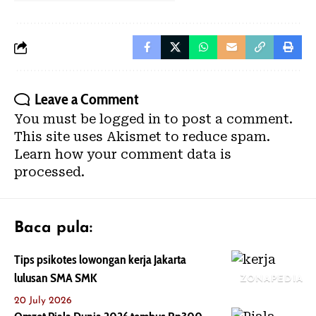
Leave a Comment
You must be
logged in
to post a comment.
This site uses Akismet to reduce spam.
Learn how your comment data is
processed.
Baca pula:
Tips psikotes lowongan kerja Jakarta
lulusan SMA SMK
ZONAPEDIA
20 July 2026