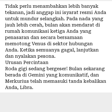
Tidak perlu menambahkan lebih banyak
tekanan, jadi anggap ini isyarat resmi Anda
untuk mundur selangkah. Pada nada yang
jauh lebih cerah, bulan akan mendarat di
rumah komunikasi ketiga Anda yang
penasaran dan secara bersamaan
memotong Venus di sektor hubungan
Anda. Ketika semuanya gagal, lanjutkan
dan nyalakan pesona.
Urusan Percintaan
Roda gigi sedang bergeser! Bulan sekarang
berada di Gemini yang komunikatif, dan
Merkurius telah memasuki tanda kebalikan
Anda, Libra.