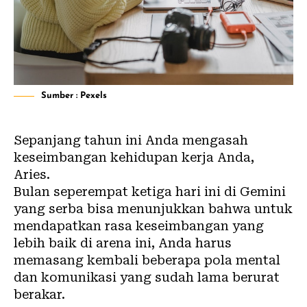
Sumber : Pexels
Sepanjang tahun ini Anda mengasah
keseimbangan kehidupan kerja Anda,
Aries.
Bulan seperempat ketiga hari ini di Gemini
yang serba bisa menunjukkan bahwa untuk
mendapatkan rasa keseimbangan yang
lebih baik di arena ini, Anda harus
memasang kembali beberapa pola mental
dan komunikasi yang sudah lama berurat
berakar.