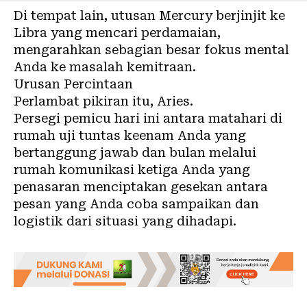
Di tempat lain, utusan Mercury berjinjit ke
Libra yang mencari perdamaian,
mengarahkan sebagian besar fokus mental
Anda ke masalah kemitraan.
Urusan Percintaan
Perlambat pikiran itu, Aries.
Persegi pemicu hari ini antara matahari di
rumah uji tuntas keenam Anda yang
bertanggung jawab dan bulan melalui
rumah komunikasi ketiga Anda yang
penasaran menciptakan gesekan antara
pesan yang Anda coba sampaikan dan
logistik dari situasi yang dihadapi.