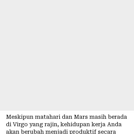
Meskipun matahari dan Mars masih berada
di Virgo yang rajin, kehidupan kerja Anda
akan berubah menjadi produktif secara