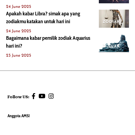
24 June 2025
Apakah kabar Libra? simak apa yang
zodiakmu katakan untuk hari ini
ZODIAK
24 June 2025
Bagaimana kabar pemilik zodiak Aquarius
hari ini?
ZODIAK
23 June 2025
Follow US:
Anggota AMSI