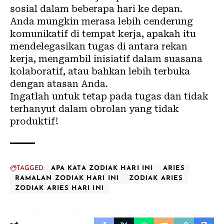
sosial dalam beberapa hari ke depan.
Anda mungkin merasa lebih cenderung
komunikatif di tempat kerja, apakah itu
mendelegasikan tugas di antara rekan
kerja, mengambil inisiatif dalam suasana
kolaboratif, atau bahkan lebih terbuka
dengan atasan Anda.
Ingatlah untuk tetap pada tugas dan tidak
terhanyut dalam obrolan yang tidak
produktif!
TAGGED:
APA KATA ZODIAK HARI INI
ARIES
RAMALAN ZODIAK HARI INI
ZODIAK ARIES
ZODIAK ARIES HARI INI