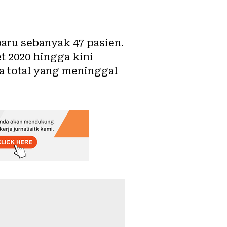
aru sebanyak 47 pasien.
t 2020 hingga kini
ga total yang meninggal