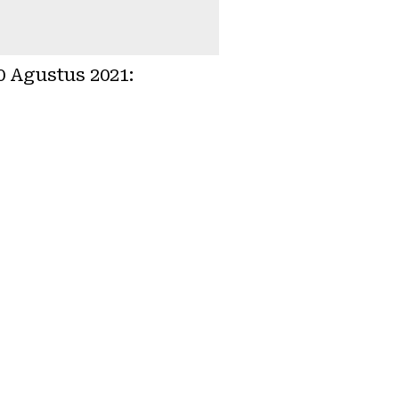
0 Agustus 2021: