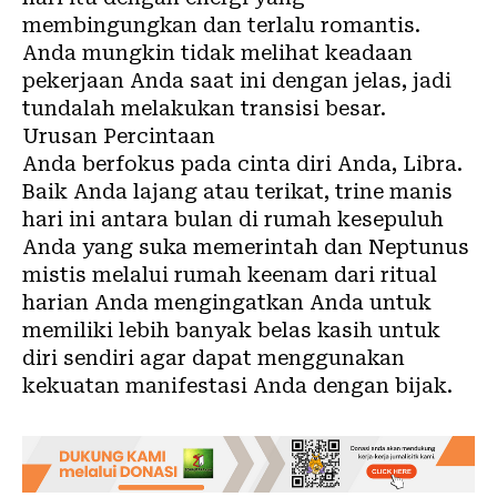
membingungkan dan terlalu romantis.
Anda mungkin tidak melihat keadaan
pekerjaan Anda saat ini dengan jelas, jadi
tundalah melakukan transisi besar.
Urusan Percintaan
Anda berfokus pada cinta diri Anda, Libra.
Baik Anda lajang atau terikat, trine manis
hari ini antara bulan di rumah kesepuluh
Anda yang suka memerintah dan Neptunus
mistis melalui rumah keenam dari ritual
harian Anda mengingatkan Anda untuk
memiliki lebih banyak belas kasih untuk
diri sendiri agar dapat menggunakan
kekuatan manifestasi Anda dengan bijak.