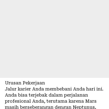
Urusan Pekerjaan
Jalur karier Anda membebani Anda hari ini.
Anda bisa terjebak dalam perjalanan
profesional Anda, terutama karena Mars
masih berseberangan dengan Neptunus,