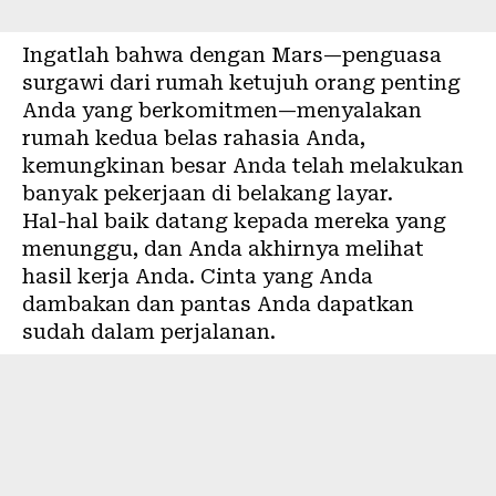
Ingatlah bahwa dengan Mars—penguasa
surgawi dari rumah ketujuh orang penting
Anda yang berkomitmen—menyalakan
rumah kedua belas rahasia Anda,
kemungkinan besar Anda telah melakukan
banyak pekerjaan di belakang layar.
Hal-hal baik datang kepada mereka yang
menunggu, dan Anda akhirnya melihat
hasil kerja Anda. Cinta yang Anda
dambakan dan pantas Anda dapatkan
sudah dalam perjalanan.