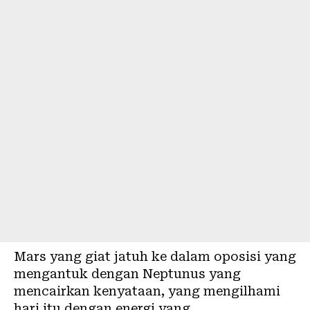
Mars yang giat jatuh ke dalam oposisi yang
mengantuk dengan Neptunus yang
mencairkan kenyataan, yang mengilhami
hari itu dengan energi yang