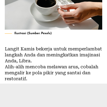
Ilustrasi (Sumber: Pexels)
Langit Kamis bekerja untuk memperlambat
langkah Anda dan meningkatkan imajinasi
Anda, Libra.
Alih-alih mencoba melawan arus, cobalah
mengalir ke pola pikir yang santai dan
restoratif.