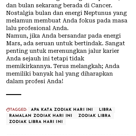
dan bulan sekarang berada di Cancer.
Nostalgia bulan dan energi Neptunus yang
melamun membuat Anda fokus pada masa
lalu profesional Anda.
Namun, jika Anda bersandar pada energi
Mars, ada seruan untuk bertindak. Sangat
penting untuk merenungkan jalur karier
Anda sejauh ini tetapi tidak
memikirkannya. Terus melangkah; Anda
memiliki banyak hal yang diharapkan
dalam profesi Anda!
TAGGED:
APA KATA ZODIAK HARI INI
LIBRA
RAMALAN ZODIAK HARI INI
ZODIAK LIBRA
ZODIAK LIBRA HARI INI