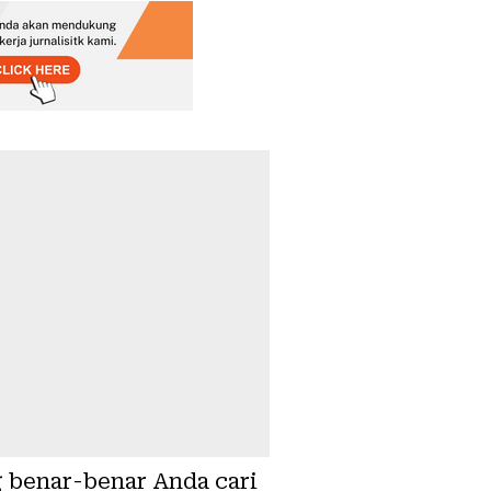
 benar-benar Anda cari