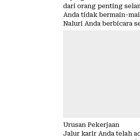
dari orang penting selam
Anda tidak bermain-mai
Naluri Anda berbicara se
Urusan Pekerjaan
Jalur karir Anda telah a