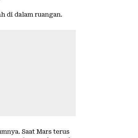
h di dalam ruangan.
lumnya. Saat Mars terus