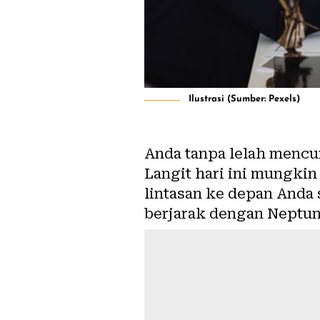
Ilustrasi (Sumber: Pexels)
Anda tanpa lelah mencu
Langit hari ini mungkin
lintasan ke depan Anda 
berjarak dengan Neptun