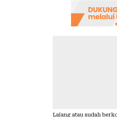
Lajang atau sudah berk