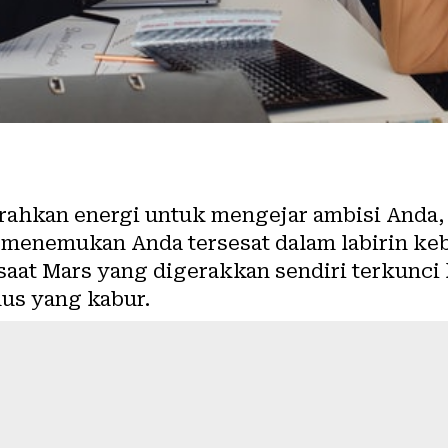
rahkan energi untuk mengejar ambisi Anda, 
 menemukan Anda tersesat dalam labirin ke
saat Mars yang digerakkan sendiri terkunci
us yang kabur.