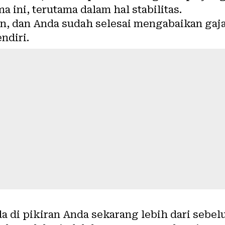
a ini, terutama dalam hal stabilitas.
n, dan Anda sudah selesai mengabaikan gaja
ndiri.
da di pikiran Anda sekarang lebih dari sebe