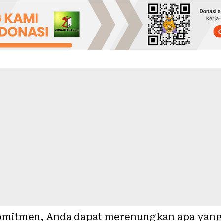
omitmen, Anda dapat merenungkan apa yang