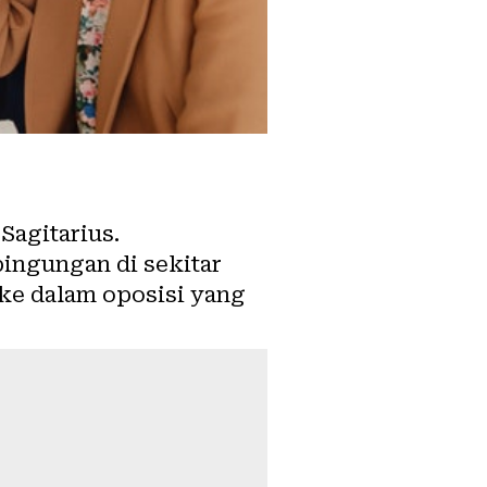
Sagitarius.
bingungan di sekitar
 ke dalam oposisi yang