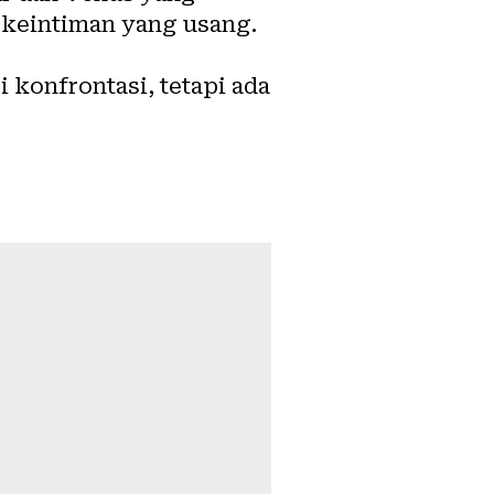
keintiman yang usang.
 konfrontasi, tetapi ada