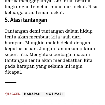
untuk menggapainya. Cari atau bentuk
lingkungan tersebut mulai dari dekat. Bisa
keluarga atau teman dekat.
5.
Atasi tantangan
Tantangan demi tantangan dalam hidup,
tentu akan membuat kita jauh dari
harapan. Mungkin malah dekat dengan
keputus asaan. Jangan tanamkan pikiran
seperti itu. Mengatasi berbagai macam
tantangan tentu akan mendekatkan kita
pada harapan yang selama ini ingin
dicapai.
TAGGED:
HARAPAN
MOTIVASI