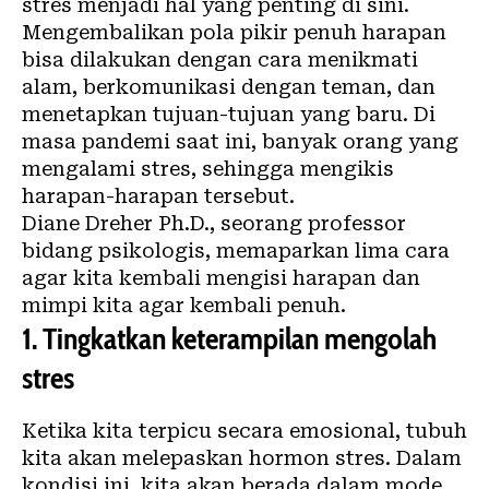
stres menjadi hal yang penting di sini.
Mengembalikan pola pikir penuh harapan
bisa dilakukan dengan cara menikmati
alam, berkomunikasi dengan teman, dan
menetapkan tujuan-tujuan yang baru. Di
masa pandemi saat ini, banyak orang yang
mengalami stres, sehingga mengikis
harapan-harapan tersebut.
Diane Dreher Ph.D., seorang professor
bidang psikologis, memaparkan lima cara
agar kita kembali mengisi harapan dan
mimpi kita agar kembali penuh.
1.
Tingkatkan keterampilan mengolah
stres
Ketika kita terpicu secara emosional, tubuh
kita akan melepaskan hormon stres. Dalam
kondisi ini, kita akan berada dalam mode