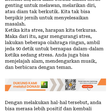
genting untuk melawan, melarikan diri,
atau diam tak berkutik. Kita tak bisa
berpikir jernih untuk menyelesaikan
masalah.
Ketika kita stres, harapan kita terkuras.
Maka dari itu, agar mengurangi stres,
lakukan beberapa olahraga ringan, ambil
jeda 90 detik untuk bernapas dalam-dalam
ketika sedang stress. Anda juga bisa
menjelajah alam, mendengarkan musik,
dan berbicara dengan teman.
Dengan melakukan hal-hal tersebut, anda
bisa merasa lebih positif dan kembali