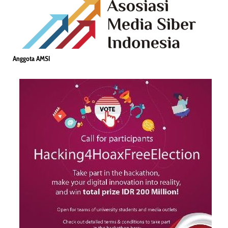
Anggota AMSI