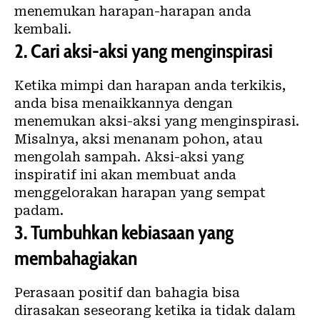
menemukan harapan-harapan anda
kembali.
2.
Cari aksi-aksi yang menginspirasi
Ketika mimpi dan harapan anda terkikis,
anda bisa menaikkannya dengan
menemukan aksi-aksi yang menginspirasi.
Misalnya, aksi menanam pohon, atau
mengolah sampah. Aksi-aksi yang
inspiratif ini akan membuat anda
menggelorakan harapan yang sempat
padam.
3.
Tumbuhkan kebiasaan yang
membahagiakan
Perasaan positif dan bahagia bisa
dirasakan seseorang ketika ia tidak dalam