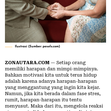
Ilustrasi (Sumber: pexels.com)
ZONAUTARA.COM
— Setiap orang
memiliki harapan dan mimpi-mimpinya.
Bahkan motivasi kita untuk terus hidup
adalah karena adanya harapan-harapan
yang menggantung yang ingin kita kejar.
Namun, jika kita berada dalam fase stres,
rumit, harapan-harapan itu tentu
menyusut. Maka dari itu, mengelola reaksi