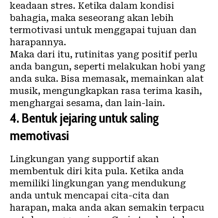
keadaan stres. Ketika dalam kondisi
bahagia, maka seseorang akan lebih
termotivasi untuk menggapai tujuan dan
harapannya.
Maka dari itu, rutinitas yang positif perlu
anda bangun, seperti melakukan hobi yang
anda suka. Bisa memasak, memainkan alat
musik, mengungkapkan rasa terima kasih,
menghargai sesama, dan lain-lain.
4.
Bentuk jejaring untuk saling
memotivasi
Lingkungan yang supportif akan
membentuk diri kita pula. Ketika anda
memiliki lingkungan yang mendukung
anda untuk mencapai cita-cita dan
harapan, maka anda akan semakin terpacu