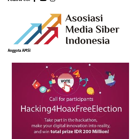
Anggota AMSI