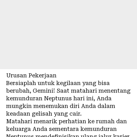
Urusan Pekerjaan
Bersiaplah untuk kegilaan yang bisa
berubah, Gemini! Saat matahari menentang
kemunduran Neptunus hari ini, Anda
mungkin menemukan diri Anda dalam
keadaan gelisah yang cair.
Matahari menarik perhatian ke rumah dan
keluarga Anda sementara kemunduran
Neptunus mendefinisikan ulang jalur karier