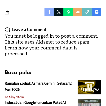
Leave a Comment
You must be
logged in
to post a comment.
This site uses Akismet to reduce spam.
Learn how your comment data is
processed.
Baca pula:
Ramalan Zodiak Asmara Gemini, Selasa 12
Mei 2026
PERISTIWA
12 May 2026
Indosat dan Google luncurkan Paket AI