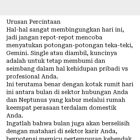
Urusan Percintaan
Hal-hal sangat membingungkan hari ini,
jadi jangan repot-repot mencoba
menyatukan potongan-potongan teka-teki,
Gemini. Single atau diambil, kuncinya
adalah untuk tetap membumi dan
seimbang dalam hal kehidupan pribadi vs
profesional Anda.
Ini terutama benar dengan kotak rumit hari
ini antara bulan di sektor hubungan Anda
dan Neptunus yang kabur melalui rumah
keempat perasaan terdalam domestik
Anda.
Ingatlah bahwa bulan juga akan berselisih
dengan matahari di sektor karir Anda,
berpotensi memicu pertempuran kehendak