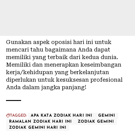
Gunakan aspek oposisi hari ini untuk
mencari tahu bagaimana Anda dapat
memiliki yang terbaik dari kedua dunia.
Memiliki dan menerapkan keseimbangan
kerja/kehidupan yang berkelanjutan
diperlukan untuk kesuksesan profesional
Anda dalam jangka panjang!
TAGGED:
APA KATA ZODIAK HARI INI
GEMINI
RAMALAN ZODIAK HARI INI
ZODIAK GEMINI
ZODIAK GEMINI HARI INI