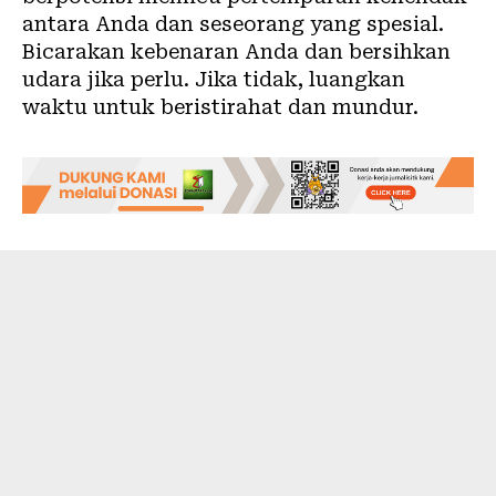
antara Anda dan seseorang yang spesial.
Bicarakan kebenaran Anda dan bersihkan
udara jika perlu. Jika tidak, luangkan
waktu untuk beristirahat dan mundur.