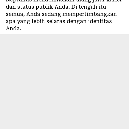
dan status publik Anda. Di tengah itu
semua, Anda sedang mempertimbangkan
apa yang lebih selaras dengan identitas
Anda.