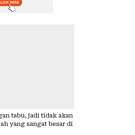
gan tabu, jadi tidak akan
jah yang sangat besar di