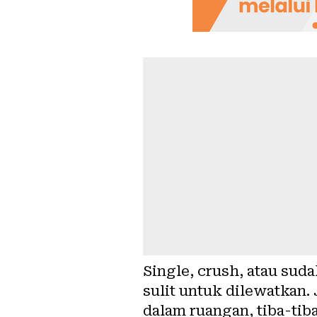
Single, crush, atau suda
sulit untuk dilewatkan.
dalam ruangan, tiba-tiba