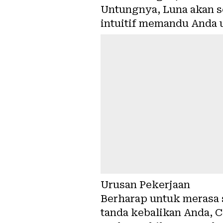
Untungnya, Luna akan s
intuitif memandu Anda 
Urusan Pekerjaan
Berharap untuk merasa se
tanda kebalikan Anda, 