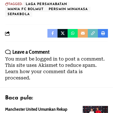
TAGGED:
LAGA PERSAHABATAN
MANIA FC BOLMUT
PERSMIN MINAHASA
SEPAKBOLA
Leave a Comment
You must be
logged in
to post a comment.
This site uses Akismet to reduce spam.
Learn how your comment data is
processed.
Baca pula:
Manchester United Umumkan Rekap