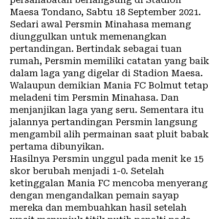
Maesa Tondano, Sabtu 18 September 2021.
Sedari awal Persmin Minahasa memang
diunggulkan untuk memenangkan
pertandingan. Bertindak sebagai tuan
rumah, Persmin memiliki catatan yang baik
dalam laga yang digelar di Stadion Maesa.
Walaupun demikian Mania FC Bolmut tetap
meladeni tim Persmin Minahasa. Dan
menjanjikan laga yang seru. Sementara itu
jalannya pertandingan Persmin langsung
mengambil alih permainan saat pluit babak
pertama dibunyikan.
Hasilnya Persmin unggul pada menit ke 15
skor berubah menjadi 1-0. Setelah
ketinggalan Mania FC mencoba menyerang
dengan mengandalkan pemain sayap
mereka dan membuahkan hasil setelah