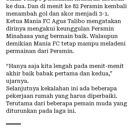
ke dua. Dan di menit ke 82 Persmin kembali
menambah gol dan skor menjadi 3-1.
Ketua Mania FC Agus Talibo mengatakan
dirinya mengakui keunggulan Persmin
Minahasa yang bermain baik. Walaupun
demikian Mania FC tetap mampu meladeni
permainan dari Persmin.
“Hanya saja kita lengah pada menit-menit
akhir baik babak pertama dan kedua,”
ujarnya.
Selanjutnya kekalahan ini ada beberapa
pekerjaan rumah yang harus diperbaiki.
Terutama dari beberapa pemain muda yang
diturunkan pada laga ini.