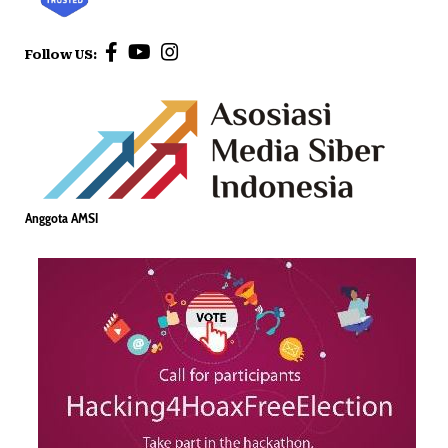
Follow US:
Anggota AMSI