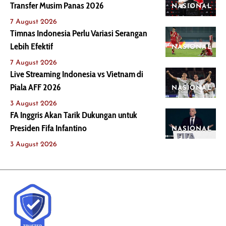
Transfer Musim Panas 2026
NASIONAL
7 August 2026
Timnas Indonesia Perlu Variasi Serangan
Lebih Efektif
NASIONAL
7 August 2026
Live Streaming Indonesia vs Vietnam di
Piala AFF 2026
NASIONAL
3 August 2026
FA Inggris Akan Tarik Dukungan untuk
Presiden Fifa Infantino
NASIONAL
3 August 2026