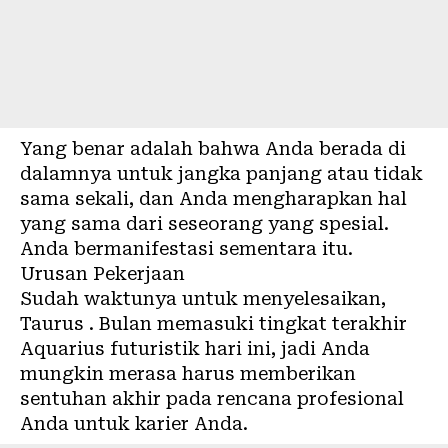
Yang benar adalah bahwa Anda berada di
dalamnya untuk jangka panjang atau tidak
sama sekali, dan Anda mengharapkan hal
yang sama dari seseorang yang spesial.
Anda bermanifestasi sementara itu.
Urusan Pekerjaan
Sudah waktunya untuk menyelesaikan,
Taurus . Bulan memasuki tingkat terakhir
Aquarius futuristik hari ini, jadi Anda
mungkin merasa harus memberikan
sentuhan akhir pada rencana profesional
Anda untuk karier Anda.