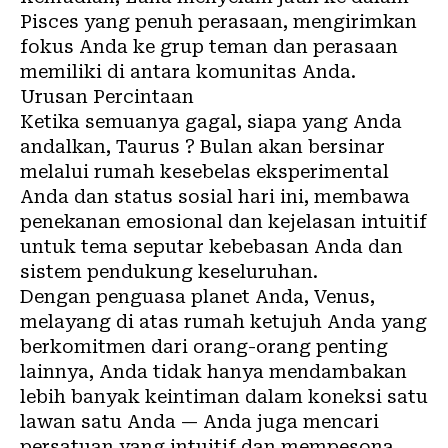
Pisces yang penuh perasaan, mengirimkan
fokus Anda ke grup teman dan perasaan
memiliki di antara komunitas Anda.
Urusan Percintaan
Ketika semuanya gagal, siapa yang Anda
andalkan, Taurus ? Bulan akan bersinar
melalui rumah kesebelas eksperimental
Anda dan status sosial hari ini, membawa
penekanan emosional dan kejelasan intuitif
untuk tema seputar kebebasan Anda dan
sistem pendukung keseluruhan.
Dengan penguasa planet Anda, Venus,
melayang di atas rumah ketujuh Anda yang
berkomitmen dari orang-orang penting
lainnya, Anda tidak hanya mendambakan
lebih banyak keintiman dalam koneksi satu
lawan satu Anda — Anda juga mencari
persatuan yang intuitif dan mempesona.