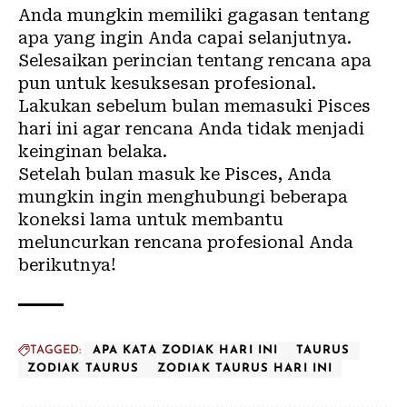
Anda mungkin memiliki gagasan tentang
apa yang ingin Anda capai selanjutnya.
Selesaikan perincian tentang rencana apa
pun untuk kesuksesan profesional.
Lakukan sebelum bulan memasuki Pisces
hari ini agar rencana Anda tidak menjadi
keinginan belaka.
Setelah bulan masuk ke Pisces, Anda
mungkin ingin menghubungi beberapa
koneksi lama untuk membantu
meluncurkan rencana profesional Anda
berikutnya!
TAGGED:
APA KATA ZODIAK HARI INI
TAURUS
ZODIAK TAURUS
ZODIAK TAURUS HARI INI