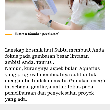
Ilustrasi (Sumber: pexels.com)
Lanskap kosmik hari Sabtu membuat Anda
fokus pada gambaran besar lintasan
ambisi Anda, Taurus .
Namun, kurangnya aspek bulan Aquarius
yang progresif membuatnya sulit untuk
mengambil tindakan nyata. Gunakan energi
ini sebagai gantinya untuk fokus pada
pemeliharaan dan penyelesaian proyek
yang ada.