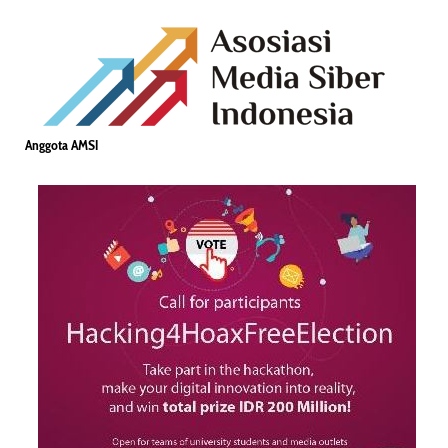
Anggota AMSI