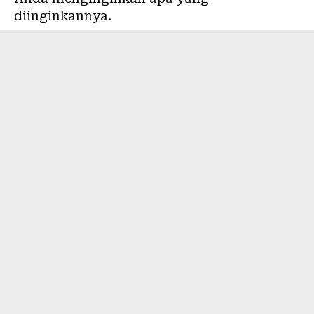
diinginkannya.