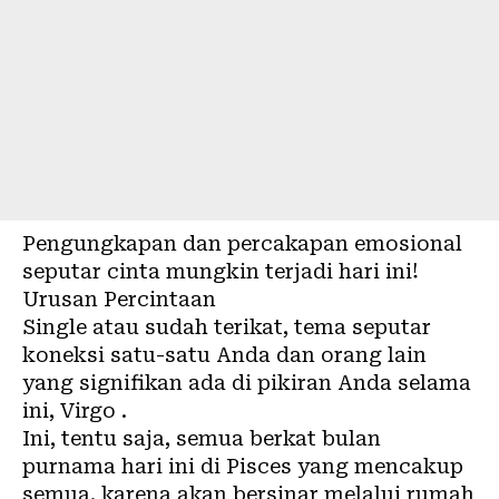
Pengungkapan dan percakapan emosional
seputar cinta mungkin terjadi hari ini!
Urusan Percintaan
Single atau sudah terikat, tema seputar
koneksi satu-satu Anda dan orang lain
yang signifikan ada di pikiran Anda selama
ini, Virgo .
Ini, tentu saja, semua berkat bulan
purnama hari ini di Pisces yang mencakup
semua, karena akan bersinar melalui rumah