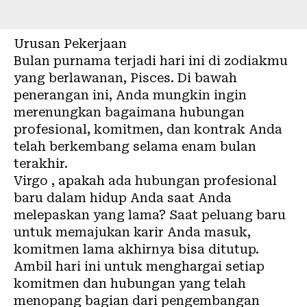
Urusan Pekerjaan
Bulan purnama terjadi hari ini di zodiakmu
yang berlawanan, Pisces. Di bawah
penerangan ini, Anda mungkin ingin
merenungkan bagaimana hubungan
profesional, komitmen, dan kontrak Anda
telah berkembang selama enam bulan
terakhir.
Virgo , apakah ada hubungan profesional
baru dalam hidup Anda saat Anda
melepaskan yang lama? Saat peluang baru
untuk memajukan karir Anda masuk,
komitmen lama akhirnya bisa ditutup.
Ambil hari ini untuk menghargai setiap
komitmen dan hubungan yang telah
menopang bagian dari pengembangan