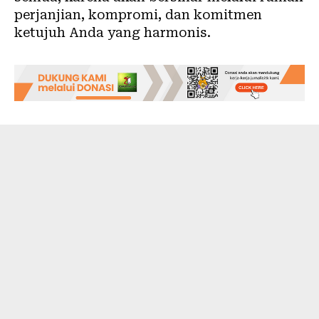
perjanjian, kompromi, dan komitmen
ketujuh Anda yang harmonis.