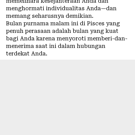
memelihara kesejahteraan Anda dan
menghormati individualitas Anda—dan
memang seharusnya demikian.
Bulan purnama malam ini di Pisces yang
penuh perasaan adalah bulan yang kuat
bagi Anda karena menyoroti memberi-dan-
menerima saat ini dalam hubungan
terdekat Anda.