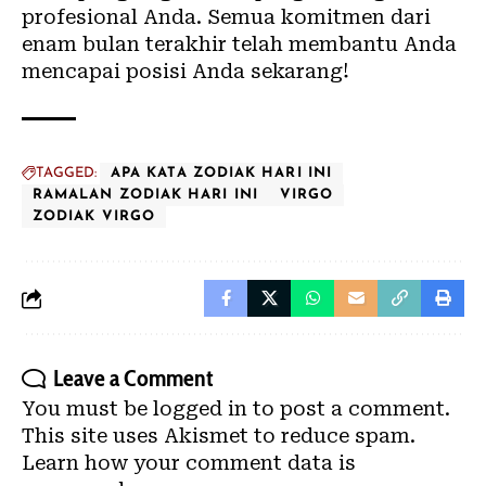
profesional Anda. Semua komitmen dari
enam bulan terakhir telah membantu Anda
mencapai posisi Anda sekarang!
TAGGED:
APA KATA ZODIAK HARI INI
RAMALAN ZODIAK HARI INI
VIRGO
ZODIAK VIRGO
Leave a Comment
You must be
logged in
to post a comment.
This site uses Akismet to reduce spam.
Learn how your comment data is