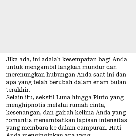
Jika ada, ini adalah kesempatan bagi Anda
untuk mengambil langkah mundur dan
merenungkan hubungan Anda saat ini dan
apa yang telah berubah dalam enam bulan
terakhir.
Selain itu, sekstil Luna hingga Pluto yang
menghipnotis melalui rumah cinta,
kesenangan, dan gairah kelima Anda yang
romantis menambahkan lapisan intensitas
yang membara ke dalam campuran. Hati
Anda menginginkan apa yang