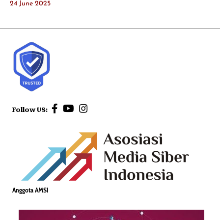
24 June 2025
Follow US:
Anggota AMSI