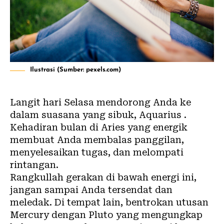
Ilustrasi (Sumber: pexels.com)
Langit hari Selasa mendorong Anda ke
dalam suasana yang sibuk, Aquarius .
Kehadiran bulan di Aries yang energik
membuat Anda membalas panggilan,
menyelesaikan tugas, dan melompati
rintangan.
Rangkullah gerakan di bawah energi ini,
jangan sampai Anda tersendat dan
meledak. Di tempat lain, bentrokan utusan
Mercury dengan Pluto yang mengungkap