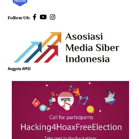
Follow US:
Anggota AMSI