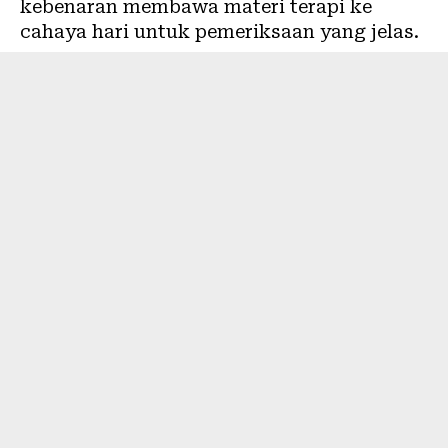
kebenaran membawa materi terapi ke
cahaya hari untuk pemeriksaan yang jelas.