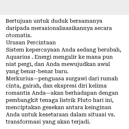
Bertujuan untuk duduk bersamanya
daripada merasionalisasikannya secara
otomatis.
Urusan Percintaan
Sistem kepercayaan Anda sedang berubah,
Aquarius . Energi mengalir ke mana pun
niat pergi, dan Anda mewujudkan awal
yang benar-benar baru.
Merkurius—penguasa surgawi dari rumah
cinta, gairah, dan ekspresi diri kelima
romantis Anda—akan berhadapan dengan
pembangkit tenaga listrik Pluto hari ini,
menciptakan gesekan antara keinginan
Anda untuk kesetaraan dalam situasi vs.
transformasi yang akan terjadi.