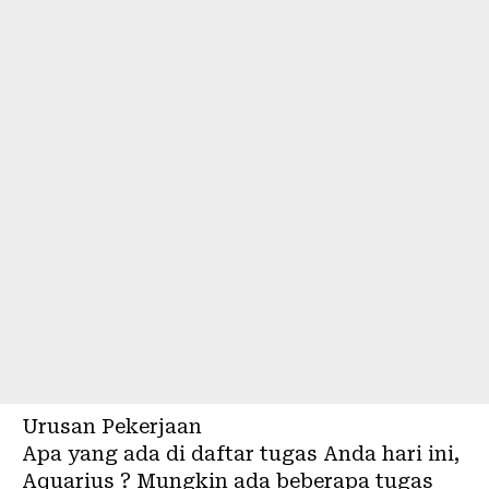
Urusan Pekerjaan
Apa yang ada di daftar tugas Anda hari ini,
Aquarius ? Mungkin ada beberapa tugas