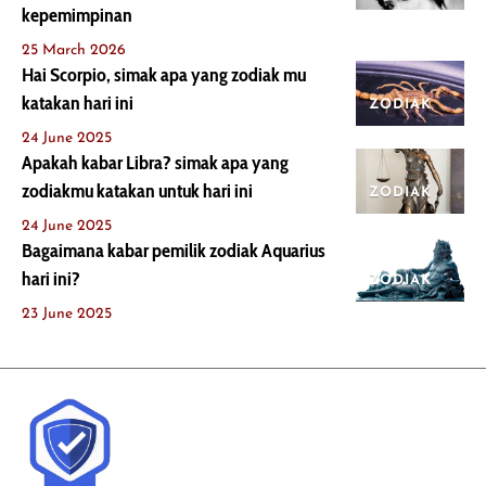
kepemimpinan
25 March 2026
Hai Scorpio, simak apa yang zodiak mu
katakan hari ini
ZODIAK
24 June 2025
Apakah kabar Libra? simak apa yang
zodiakmu katakan untuk hari ini
ZODIAK
24 June 2025
Bagaimana kabar pemilik zodiak Aquarius
hari ini?
ZODIAK
23 June 2025