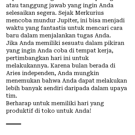
atau tanggung jawab yang ingin Anda
selesaikan segera. Sejak Merkurius
mencoba mundur Jupiter, ini bisa menjadi
waktu yang fantastis untuk mencari cara
baru dalam menjalankan tugas Anda.
Jika Anda memiliki sesuatu dalam pikiran
yang ingin Anda coba di tempat kerja,
pertimbangkan hari ini untuk
melakukannya. Karena bulan berada di
Aries independen, Anda mungkin
menemukan bahwa Anda dapat melakukan
lebih banyak sendiri daripada dalam upaya
tim.
Berharap untuk memiliki hari yang
produktif di toko untuk Anda!