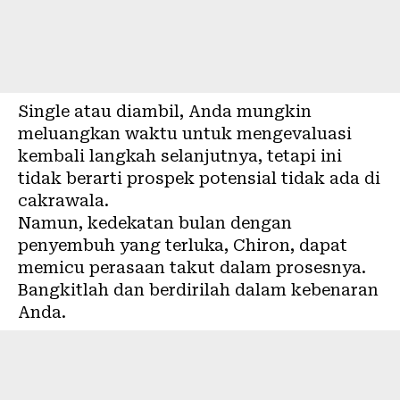
Single atau diambil, Anda mungkin
meluangkan waktu untuk mengevaluasi
kembali langkah selanjutnya, tetapi ini
tidak berarti prospek potensial tidak ada di
cakrawala.
Namun, kedekatan bulan dengan
penyembuh yang terluka, Chiron, dapat
memicu perasaan takut dalam prosesnya.
Bangkitlah dan berdirilah dalam kebenaran
Anda.