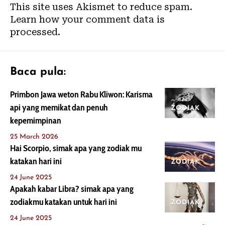
This site uses Akismet to reduce spam.
Learn how your comment data is
processed.
Baca pula:
Primbon Jawa weton Rabu Kliwon: Karisma
api yang memikat dan penuh
ZODIAK
kepemimpinan
25 March 2026
Hai Scorpio, simak apa yang zodiak mu
katakan hari ini
ZODIAK
24 June 2025
Apakah kabar Libra? simak apa yang
zodiakmu katakan untuk hari ini
ZODIAK
24 June 2025