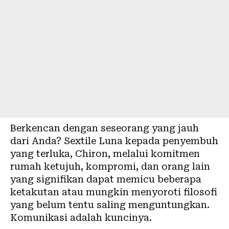
Berkencan dengan seseorang yang jauh
dari Anda? Sextile Luna kepada penyembuh
yang terluka, Chiron, melalui komitmen
rumah ketujuh, kompromi, dan orang lain
yang signifikan dapat memicu beberapa
ketakutan atau mungkin menyoroti filosofi
yang belum tentu saling menguntungkan.
Komunikasi adalah kuncinya.