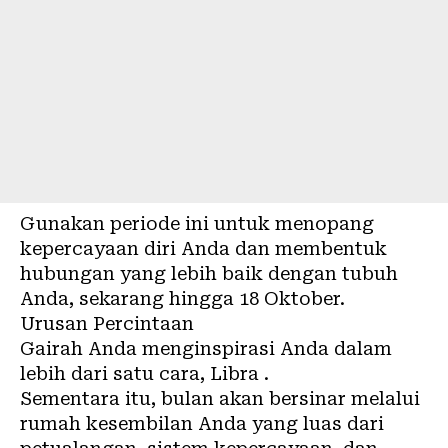
Gunakan periode ini untuk menopang
kepercayaan diri Anda dan membentuk
hubungan yang lebih baik dengan tubuh
Anda, sekarang hingga 18 Oktober.
Urusan Percintaan
Gairah Anda menginspirasi Anda dalam
lebih dari satu cara, Libra .
Sementara itu, bulan akan bersinar melalui
rumah kesembilan Anda yang luas dari