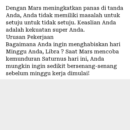
Dengan Mars meningkatkan panas di tanda
Anda, Anda tidak memiliki masalah untuk
setuju untuk tidak setuju. Keaslian Anda
adalah kekuatan super Anda.
Urusan Pekerjaan
Bagaimana Anda ingin menghabiskan hari
Minggu Anda, Libra ? Saat Mars mencoba
kemunduran Saturnus hari ini, Anda
mungkin ingin sedikit bersenang-senang
sebelum minggu kerja dimulai!