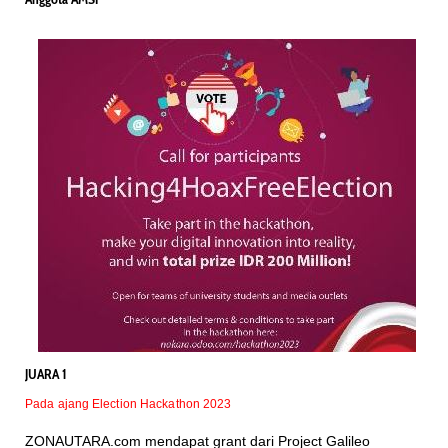
JUARA 1
Pada ajang Election Hackathon 2023
ZONAUTARA.com mendapat grant dari Project Galileo