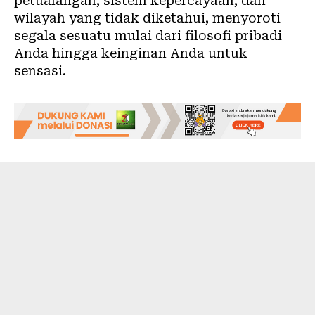
petualangan, sistem kepercayaan, dan
wilayah yang tidak diketahui, menyoroti
segala sesuatu mulai dari filosofi pribadi
Anda hingga keinginan Anda untuk
sensasi.