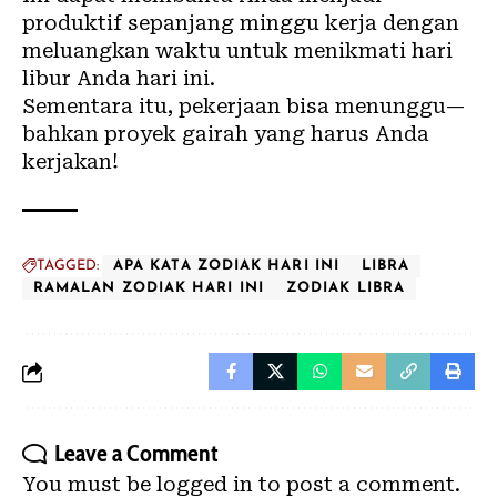
produktif sepanjang minggu kerja dengan
meluangkan waktu untuk menikmati hari
libur Anda hari ini.
Sementara itu, pekerjaan bisa menunggu—
bahkan proyek gairah yang harus Anda
kerjakan!
TAGGED:
APA KATA ZODIAK HARI INI
LIBRA
RAMALAN ZODIAK HARI INI
ZODIAK LIBRA
Leave a Comment
You must be
logged in
to post a comment.