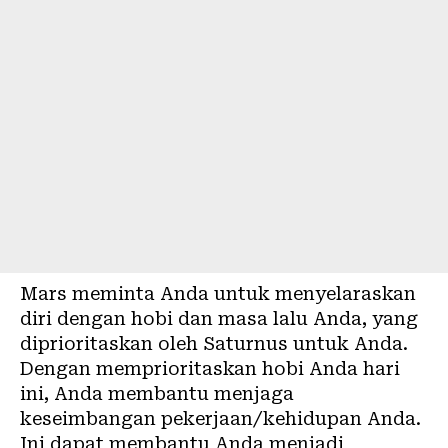
Mars meminta Anda untuk menyelaraskan
diri dengan hobi dan masa lalu Anda, yang
diprioritaskan oleh Saturnus untuk Anda.
Dengan memprioritaskan hobi Anda hari
ini, Anda membantu menjaga
keseimbangan pekerjaan/kehidupan Anda.
Ini dapat membantu Anda menjadi