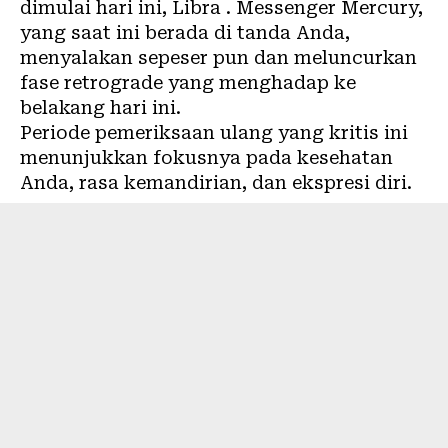
dimulai hari ini, Libra . Messenger Mercury,
yang saat ini berada di tanda Anda,
menyalakan sepeser pun dan meluncurkan
fase retrograde yang menghadap ke
belakang hari ini.
Periode pemeriksaan ulang yang kritis ini
menunjukkan fokusnya pada kesehatan
Anda, rasa kemandirian, dan ekspresi diri.