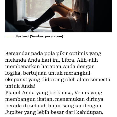
Ilustrasi (Sumber: pexels.com)
Bersandar pada pola pikir optimis yang
melanda Anda hari ini, Libra. Alih-alih
membenarkan harapan Anda dengan
logika, bertujuan untuk merangkul
ekspansi yang didorong oleh alam semesta
untuk Anda!
Planet Anda yang berkuasa, Venus yang
membangun ikatan, menemukan dirinya
berada di sebuah bujur sangkar dengan
Jupiter yang lebih besar dari kehidupan.