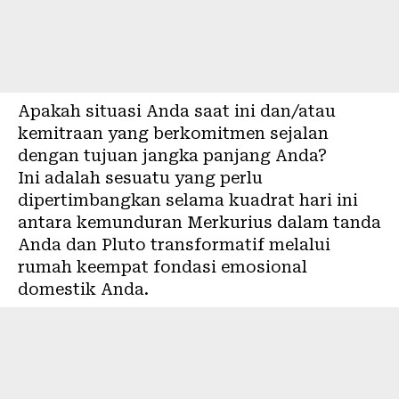
Apakah situasi Anda saat ini dan/atau
kemitraan yang berkomitmen sejalan
dengan tujuan jangka panjang Anda?
Ini adalah sesuatu yang perlu
dipertimbangkan selama kuadrat hari ini
antara kemunduran Merkurius dalam tanda
Anda dan Pluto transformatif melalui
rumah keempat fondasi emosional
domestik Anda.