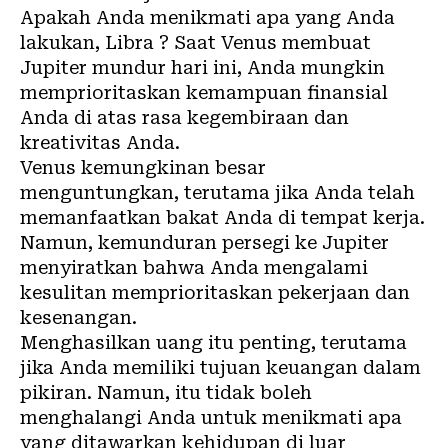
Apakah Anda menikmati apa yang Anda
lakukan, Libra ? Saat Venus membuat
Jupiter mundur hari ini, Anda mungkin
memprioritaskan kemampuan finansial
Anda di atas rasa kegembiraan dan
kreativitas Anda.
Venus kemungkinan besar
menguntungkan, terutama jika Anda telah
memanfaatkan bakat Anda di tempat kerja.
Namun, kemunduran persegi ke Jupiter
menyiratkan bahwa Anda mengalami
kesulitan memprioritaskan pekerjaan dan
kesenangan.
Menghasilkan uang itu penting, terutama
jika Anda memiliki tujuan keuangan dalam
pikiran. Namun, itu tidak boleh
menghalangi Anda untuk menikmati apa
yang ditawarkan kehidupan di luar