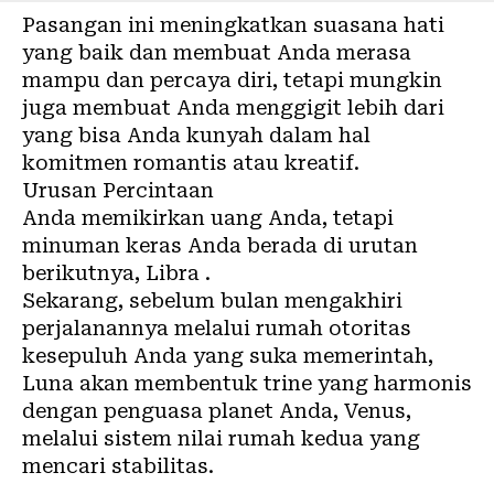
Pasangan ini meningkatkan suasana hati
yang baik dan membuat Anda merasa
mampu dan percaya diri, tetapi mungkin
juga membuat Anda menggigit lebih dari
yang bisa Anda kunyah dalam hal
komitmen romantis atau kreatif.
Urusan Percintaan
Anda memikirkan uang Anda, tetapi
minuman keras Anda berada di urutan
berikutnya, Libra .
Sekarang, sebelum bulan mengakhiri
perjalanannya melalui rumah otoritas
kesepuluh Anda yang suka memerintah,
Luna akan membentuk trine yang harmonis
dengan penguasa planet Anda, Venus,
melalui sistem nilai rumah kedua yang
mencari stabilitas.