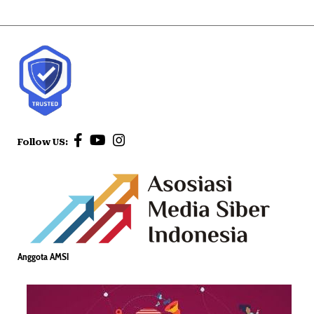
Follow US:
Anggota AMSI