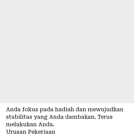
Anda fokus pada hadiah dan mewujudkan
stabilitas yang Anda dambakan. Terus
melakukan Anda.
Urusan Pekerjaan