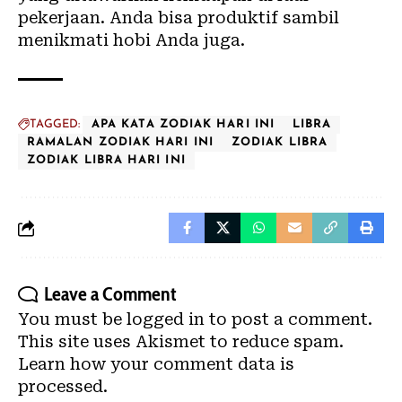
pekerjaan. Anda bisa produktif sambil
menikmati hobi Anda juga.
TAGGED:
APA KATA ZODIAK HARI INI
LIBRA
RAMALAN ZODIAK HARI INI
ZODIAK LIBRA
ZODIAK LIBRA HARI INI
Leave a Comment
You must be
logged in
to post a comment.
This site uses Akismet to reduce spam.
Learn how your comment data is
processed.