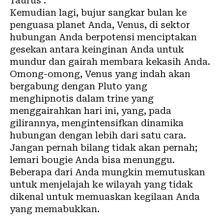
Taurus .
Kemudian lagi, bujur sangkar bulan ke
penguasa planet Anda, Venus, di sektor
hubungan Anda berpotensi menciptakan
gesekan antara keinginan Anda untuk
mundur dan gairah membara kekasih Anda.
Omong-omong, Venus yang indah akan
bergabung dengan Pluto yang
menghipnotis dalam trine yang
menggairahkan hari ini, yang, pada
gilirannya, mengintensifkan dinamika
hubungan dengan lebih dari satu cara.
Jangan pernah bilang tidak akan pernah;
lemari bougie Anda bisa menunggu.
Beberapa dari Anda mungkin memutuskan
untuk menjelajah ke wilayah yang tidak
dikenal untuk memuaskan kegilaan Anda
yang memabukkan.