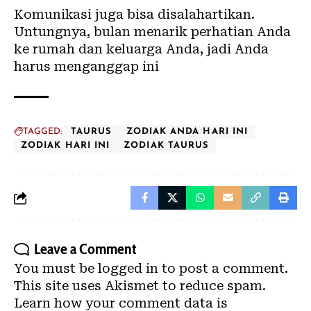
Komunikasi juga bisa disalahartikan.
Untungnya, bulan menarik perhatian Anda
ke rumah dan keluarga Anda, jadi Anda
harus menganggap ini
TAGGED:
TAURUS
ZODIAK ANDA HARI INI
ZODIAK HARI INI
ZODIAK TAURUS
Leave a Comment
You must be
logged in
to post a comment.
This site uses Akismet to reduce spam.
Learn how your comment data is