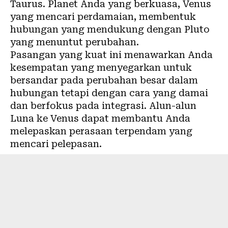
Taurus. Planet Anda yang berkuasa, Venus
yang mencari perdamaian, membentuk
hubungan yang mendukung dengan Pluto
yang menuntut perubahan.
Pasangan yang kuat ini menawarkan Anda
kesempatan yang menyegarkan untuk
bersandar pada perubahan besar dalam
hubungan tetapi dengan cara yang damai
dan berfokus pada integrasi. Alun-alun
Luna ke Venus dapat membantu Anda
melepaskan perasaan terpendam yang
mencari pelepasan.