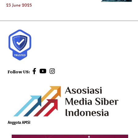
23 June 2025
Follow US:
Anggota AMSI