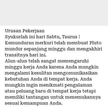
Urusan Pekerjaan
Syukurlah ini hari Sabtu, Taurus !
Kemunduran merkuri telah membuat Pluto
mundur sepanjang minggu dan mengakhiri
transitnya hari ini.
Alun-alun telah sangat memengaruhi
minggu kerja Anda karena Anda mungkin
mengalami kesulitan mengomunikasikan
kebutuhan Anda di tempat kerja. Anda
mungkin ingin menikmati pengalaman
atau peluang baru di tempat kerja tetapi
memiliki tantangan untuk menemukannya
sesuai kemampuan Anda.