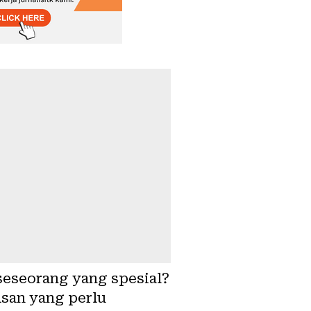
eseorang yang spesial?
asan yang perlu