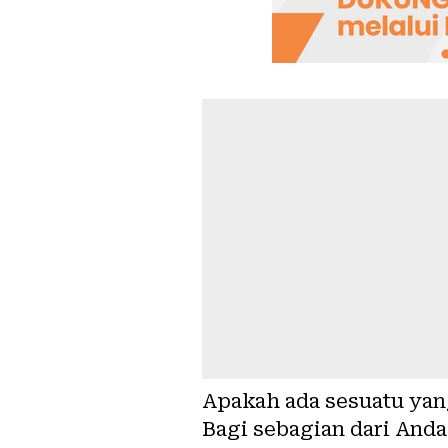
Apakah ada sesuatu yan
Bagi sebagian dari And