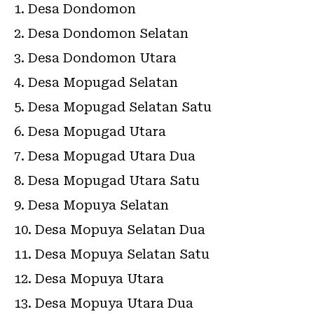
Desa Dondomon
Desa Dondomon Selatan
Desa Dondomon Utara
Desa Mopugad Selatan
Desa Mopugad Selatan Satu
Desa Mopugad Utara
Desa Mopugad Utara Dua
Desa Mopugad Utara Satu
Desa Mopuya Selatan
Desa Mopuya Selatan Dua
Desa Mopuya Selatan Satu
Desa Mopuya Utara
Desa Mopuya Utara Dua