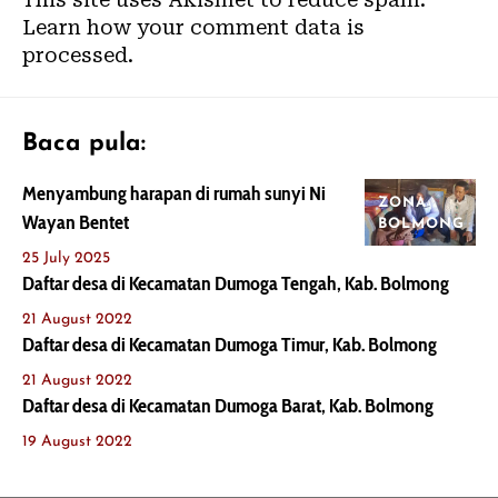
Learn how your comment data is
processed.
Baca pula:
Menyambung harapan di rumah sunyi Ni
ZONA
Wayan Bentet
BOLMONG
25 July 2025
Daftar desa di Kecamatan Dumoga Tengah, Kab. Bolmong
21 August 2022
Daftar desa di Kecamatan Dumoga Timur, Kab. Bolmong
21 August 2022
Daftar desa di Kecamatan Dumoga Barat, Kab. Bolmong
19 August 2022