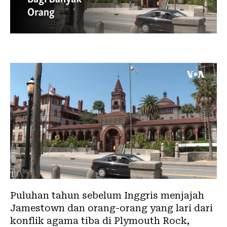
Puluhan tahun sebelum Inggris menjajah
Jamestown dan orang-orang yang lari dari
konflik agama tiba di Plymouth Rock,