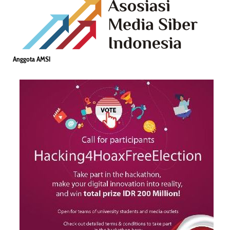
Anggota AMSI