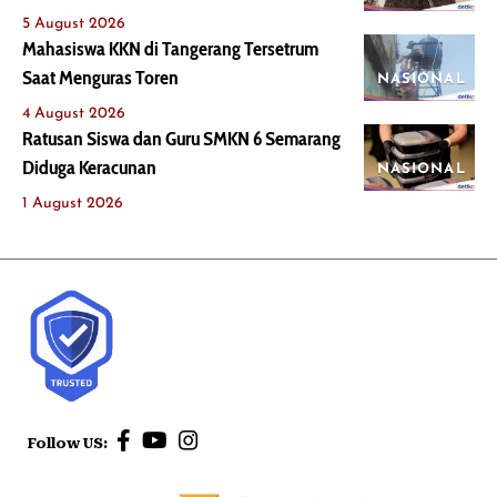
5 August 2026
Mahasiswa KKN di Tangerang Tersetrum
Saat Menguras Toren
NASIONAL
4 August 2026
Ratusan Siswa dan Guru SMKN 6 Semarang
Diduga Keracunan
NASIONAL
1 August 2026
Follow US: