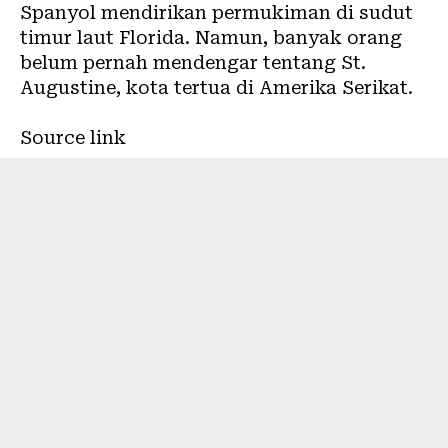
Spanyol mendirikan permukiman di sudut
timur laut Florida. Namun, banyak orang
belum pernah mendengar tentang St.
Augustine, kota tertua di Amerika Serikat.
Source link