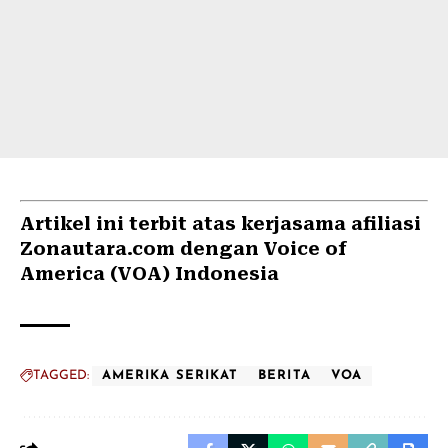
Artikel ini terbit atas kerjasama afiliasi
Zonautara.com dengan Voice of
America (VOA) Indonesia
TAGGED:
AMERIKA SERIKAT
BERITA
VOA