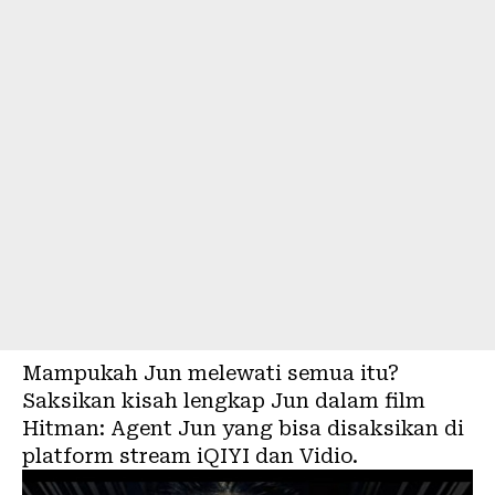
Mampukah Jun melewati semua itu?
Saksikan kisah lengkap Jun dalam film
Hitman: Agent Jun yang bisa disaksikan di
platform stream iQIYI dan Vidio.