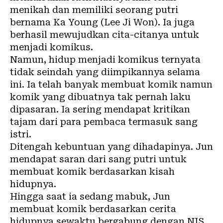
menikah dan memiliki seorang putri
bernama Ka Young (Lee Ji Won). Ia juga
berhasil mewujudkan cita-citanya untuk
menjadi komikus.
Namun, hidup menjadi komikus ternyata
tidak seindah yang diimpikannya selama
ini. Ia telah banyak membuat komik namun
komik yang dibuatnya tak pernah laku
dipasaran. Ia sering mendapat kritikan
tajam dari para pembaca termasuk sang
istri.
Ditengah kebuntuan yang dihadapinya. Jun
mendapat saran dari sang putri untuk
membuat komik berdasarkan kisah
hidupnya.
Hingga saat ia sedang mabuk, Jun
membuat komik berdasarkan cerita
hidupnya sewaktu bergabung dengan NIS.