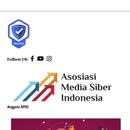
Follow US:
Anggota AMSI