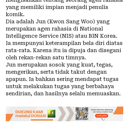
yang memiliki impian menjadi penulis
komik.
Dia adalah Jun (Kwon Sang Woo) yang
merupakan agen rahasia di National
Intelligence Service (NIS) atau BIN Korea.
Ia mempunyai keterampilan bela diri diatas
rata-rata. Karena itu ia dipuja dan disegani
oleh rekan-rekan satu timnya.
Jun merupakan sosok yang kuat, tegas,
mengerikan, serta tidak takut dengan
apapun. Ia bahkan sering mendapat tugas
untuk melakukan tugas yang berbahaya
sendirian, dan hasilnya selalu memuaskan.