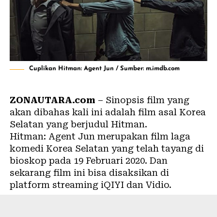
Cuplikan Hitman: Agent Jun / Sumber: m.imdb.com
ZONAUTARA.com
–
Sinopsis film
yang
akan dibahas kali ini adalah film asal Korea
Selatan yang berjudul Hitman.
Hitman: Agent Jun merupakan
film
laga
komedi Korea Selatan yang telah tayang di
bioskop pada 19 Februari 2020. Dan
sekarang film ini bisa disaksikan di
platform streaming iQIYI dan Vidio.