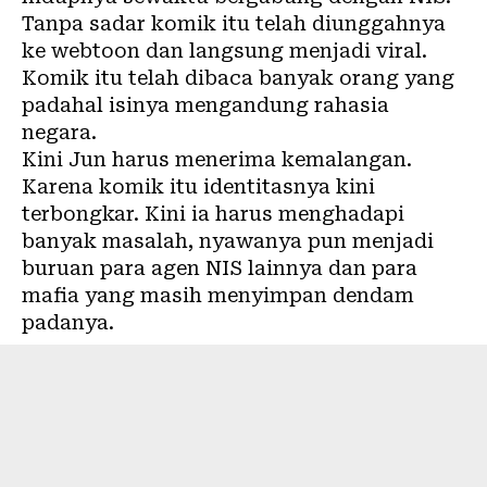
Tanpa sadar komik itu telah diunggahnya
ke webtoon dan langsung menjadi viral.
Komik itu telah dibaca banyak orang yang
padahal isinya mengandung rahasia
negara.
Kini Jun harus menerima kemalangan.
Karena komik itu identitasnya kini
terbongkar. Kini ia harus menghadapi
banyak masalah, nyawanya pun menjadi
buruan para agen NIS lainnya dan para
mafia yang masih menyimpan dendam
padanya.