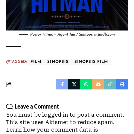
Poster Hitman: Agent Jun / Sumber: m.imdb.com
TAGGED:
FILM
SINOPSIS
SINOPSIS FILM
Leave a Comment
You must be
logged in
to post a comment.
This site uses Akismet to reduce spam.
Learn how your comment data is