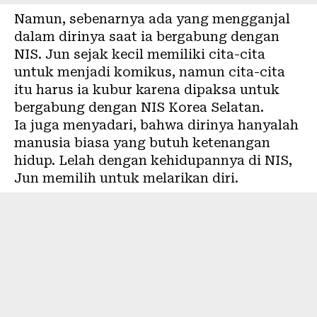
Namun, sebenarnya ada yang mengganjal
dalam dirinya saat ia bergabung dengan
NIS. Jun sejak kecil memiliki cita-cita
untuk menjadi komikus, namun cita-cita
itu harus ia kubur karena dipaksa untuk
bergabung dengan NIS Korea Selatan.
Ia juga menyadari, bahwa dirinya hanyalah
manusia biasa yang butuh ketenangan
hidup. Lelah dengan kehidupannya di NIS,
Jun memilih untuk melarikan diri.