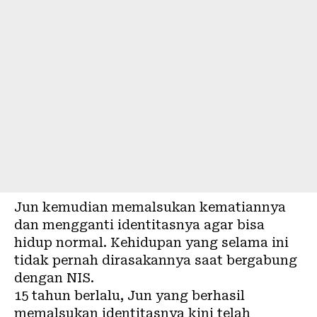
Jun kemudian memalsukan kematiannya
dan mengganti identitasnya agar bisa
hidup normal. Kehidupan yang selama ini
tidak pernah dirasakannya saat bergabung
dengan NIS.
15 tahun berlalu, Jun yang berhasil
memalsukan identitasnya kini telah